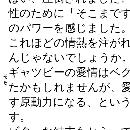
性のために「そこまで
のパワーを感じました
これほどの情熱を注がれ
んじゃないでしょうか
ギャツビーの愛情はベ
そ
ら
たかもしれませんが、
す原動力になる、とい
す。