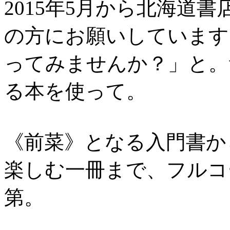
2015年5月から北海道
の方にお願いしています
ってみませんか？」と。
る本を使って。
《前菜》となる入門書か
楽しむ一冊まで、フルコ
第。