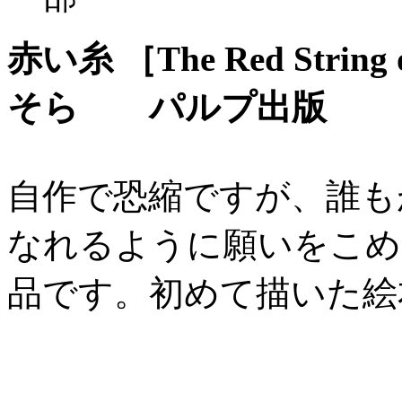
赤い糸 ［The Red String 
そら パルプ出版
自作で恐縮ですが、誰も
なれるように願いをこめ
品です。初めて描いた絵