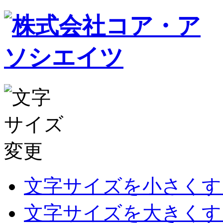
文字サイズを小さくす
文字サイズを大きくす