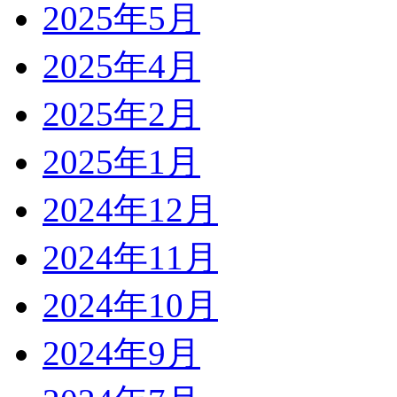
2025年5月
2025年4月
2025年2月
2025年1月
2024年12月
2024年11月
2024年10月
2024年9月