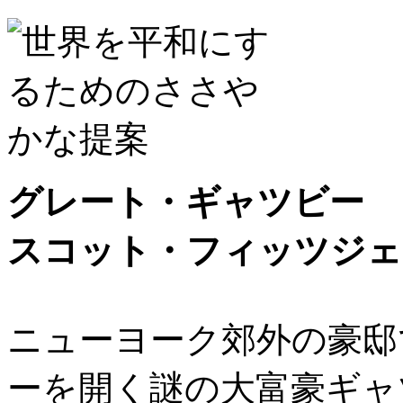
グレート・ギャツビー
スコット・フィッツジ
ニューヨーク郊外の豪邸
ーを開く謎の大富豪ギャ