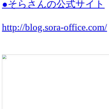
●そらさんの公式サイト
http://blog.sora-office.com/