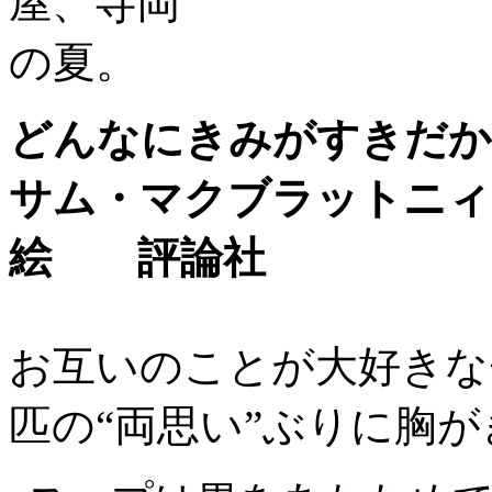
どんなにきみがすきだか
サム・マクブラットニィ
絵 評論社
お互いのことが大好きな
匹の“両思い”ぶりに胸