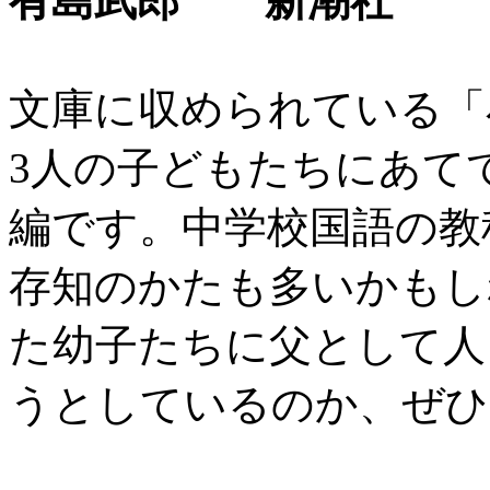
有島武郎 新潮社
文庫に収められている「
3人の子どもたちにあて
編です。中学校国語の教
存知のかたも多いかもし
た幼子たちに父として人
うとしているのか、ぜひ