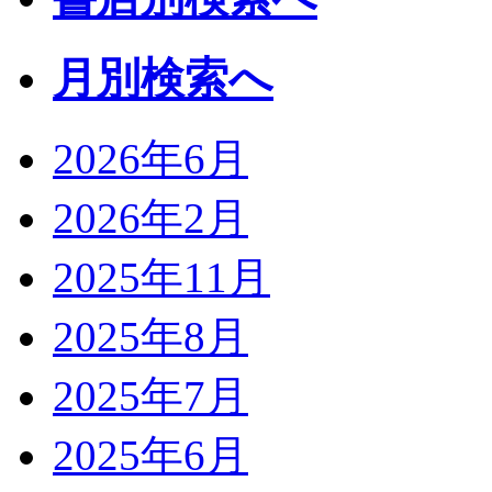
月別検索へ
2026年6月
2026年2月
2025年11月
2025年8月
2025年7月
2025年6月