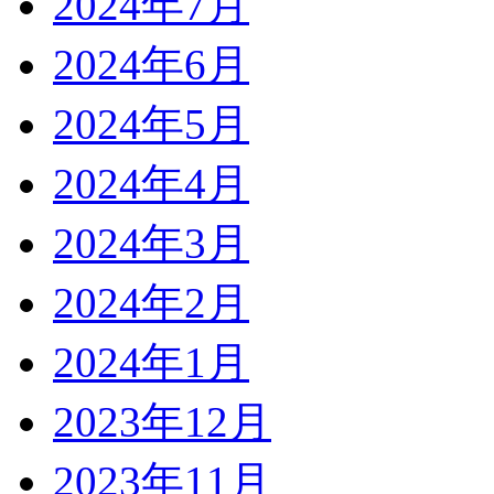
2024年7月
2024年6月
2024年5月
2024年4月
2024年3月
2024年2月
2024年1月
2023年12月
2023年11月