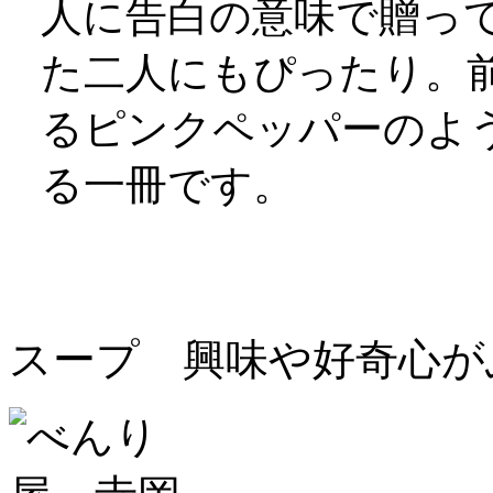
人に告白の意味で贈っ
た二人にもぴったり。
るピンクペッパーのよ
る一冊です。
スープ 興味や好奇心が