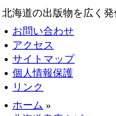
北海道の出版物を広く発
お問い合わせ
アクセス
サイトマップ
個人情報保護
リンク
ホーム
»