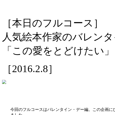
［本日のフルコース］
人気絵本作家のバレンタ
「この愛をとどけたい」
［2016.2.8］
今回のフルコースはバレンタイン・デー編。この企画に
ました。