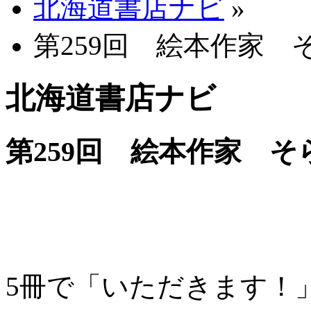
北海道書店ナビ
»
第259回 絵本作家 
北海道書店ナビ
第259回 絵本作家 そ
5冊で「いただきます！