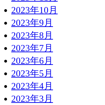
2023年10月
2023年9月
2023年8月
2023年7月
2023年6月
2023年5月
2023年4月
2023年3月