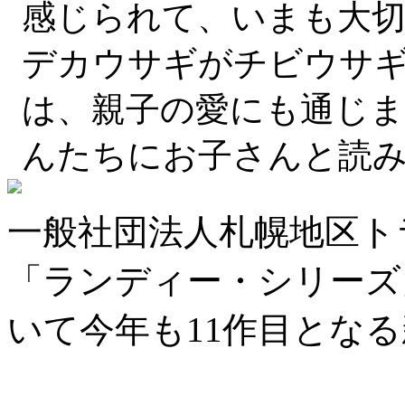
感じられて、いまも大
デカウサギがチビウサ
は、親子の愛にも通じ
んたちにお子さんと読
一般社団法人札幌地区ト
「ランディー・シリーズ
いて今年も11作目とな