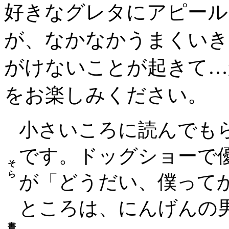
好きなグレタにアピール
が、なかなかうまくいき
がけないことが起きて…
をお楽しみください。
小さいころに読んでも
です。ドッグショーで
そ
ら
が「どうだい、僕って
ところは、にんげんの
書