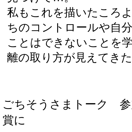
私もこれを描いたころ
ちのコントロールや自
ことはできないことを
離の取り方が見えてきた
ごちそうさまトーク 参
賞に