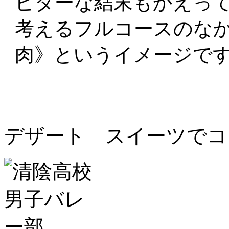
ビターな結末もかえっ
考えるフルコースのな
肉》というイメージで
デザート スイーツでコ