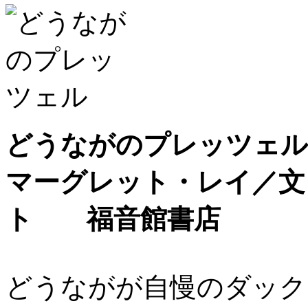
どうながのプレッツェル
マーグレット・レイ／文
ト 福音館書店
どうながが自慢のダック