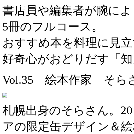
書店員や編集者が腕によ
5冊のフルコース。
おすすめ本を料理に見立
好奇心がおどりだす「知
Vol.35 絵本作家 そら
札幌出身のそらさん。20
アの限定缶デザイン＆絵