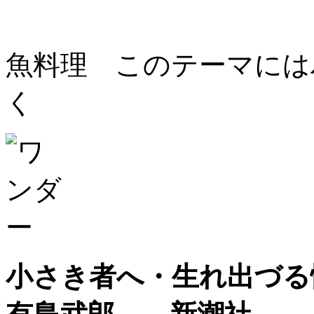
魚料理 このテーマには
く
小さき者へ・生れ出づる