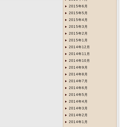
2015年6月
2015年5月
2015年4月
2015年3月
2015年2月
2015年1月
2014年12月
2014年11月
2014年10月
2014年9月
2014年8月
2014年7月
2014年6月
2014年5月
2014年4月
2014年3月
2014年2月
2014年1月