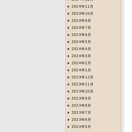
2024年11月
2024年10月
2024年9月
2024年7月
2024年6月
2024年5月
2024年4月
2024年3月
2024年2月
2024年1月
2023年12月
2023年11月
2023年10月
2023年9月
2023年8月
2023年7月
2023年6月
2023年5月