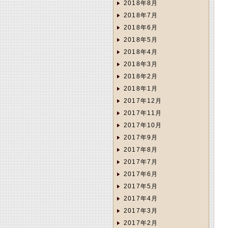
2018年8月
2018年7月
2018年6月
2018年5月
2018年4月
2018年3月
2018年2月
2018年1月
2017年12月
2017年11月
2017年10月
2017年9月
2017年8月
2017年7月
2017年6月
2017年5月
2017年4月
2017年3月
2017年2月