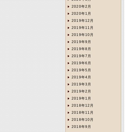
2020年2月
2020年1月
2019年12月
2019年11月
2019年10月
2019年9月
2019年8月
2019年7月
2019年6月
2019年5月
2019年4月
2019年3月
2019年2月
2019年1月
2018年12月
2018年11月
2018年10月
2018年9月