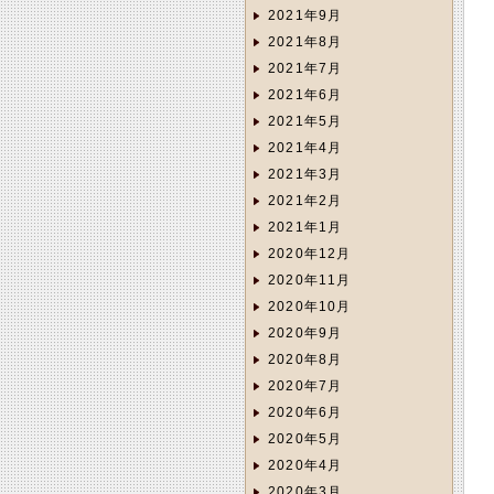
2021年9月
2021年8月
2021年7月
2021年6月
2021年5月
2021年4月
2021年3月
2021年2月
2021年1月
2020年12月
2020年11月
2020年10月
2020年9月
2020年8月
2020年7月
2020年6月
2020年5月
2020年4月
2020年3月