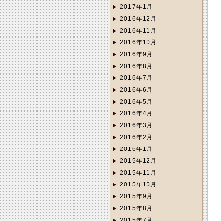
2017年1月
2016年12月
2016年11月
2016年10月
2016年9月
2016年8月
2016年7月
2016年6月
2016年5月
2016年4月
2016年3月
2016年2月
2016年1月
2015年12月
2015年11月
2015年10月
2015年9月
2015年8月
2015年7月