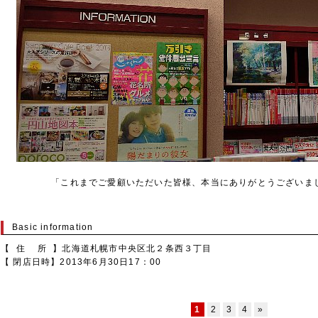
「これまでご愛顧いただいた皆様、本当にありがとうございま
Basic information
【 住 所 】北海道札幌市中央区北２条西３丁目
【 閉店日時】2013年6月30日17：00
1
2
3
4
»