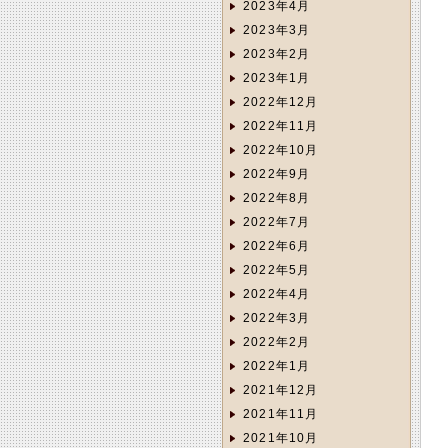
2023年4月
2023年3月
2023年2月
2023年1月
2022年12月
2022年11月
2022年10月
2022年9月
2022年8月
2022年7月
2022年6月
2022年5月
2022年4月
2022年3月
2022年2月
2022年1月
2021年12月
2021年11月
2021年10月