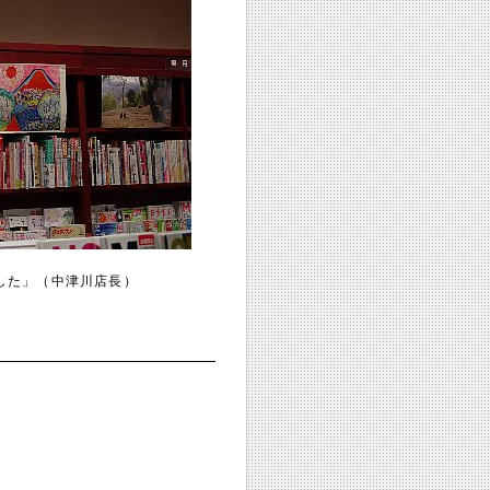
した」（中津川店長）