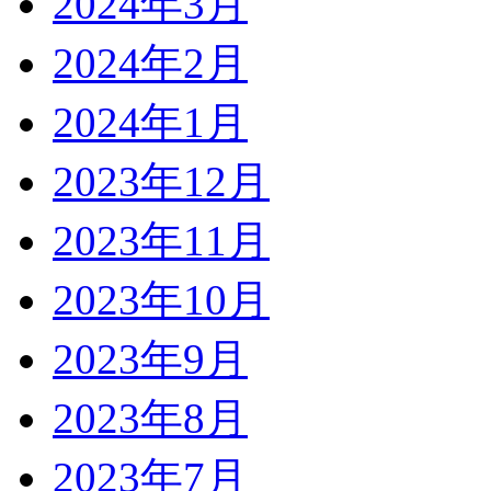
2024年3月
2024年2月
2024年1月
2023年12月
2023年11月
2023年10月
2023年9月
2023年8月
2023年7月