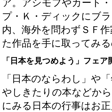
ア。アシモフやカート・
プ・Ｋ・ディックにブラ
内、海外を問わずＳＦ作
た作品を手に取ってみる
「日本を見つめよう」フェア開
「日本のならわし」や「
やしきたりの本などから
にみる日本の行事はお正