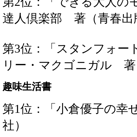
第2位：「できる大人の
達人倶楽部 著（青春出
第3位：「スタンフォー
リー・マクゴニガル 著
趣味生活書
第1位：「小倉優子の幸
社）