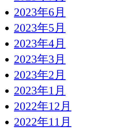
2023年6月
2023年5月
2023年4月
2023年3月
2023年2月
2023年1月
2022年12月
2022年11月