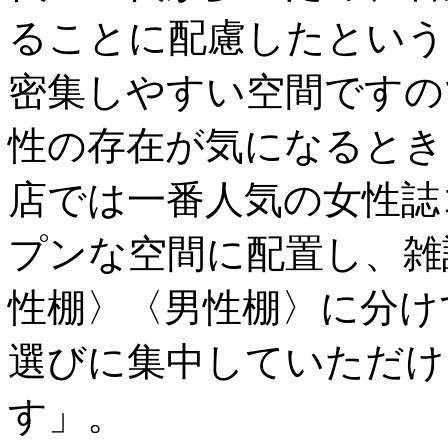
ることに配慮したという
密集しやすい空間ですの
性の存在が気になるとき
店では一番人気の女性誌
プンな空間に配置し、雑
性棚〉〈男性棚〉に分け
選びに集中していただけ
す」。