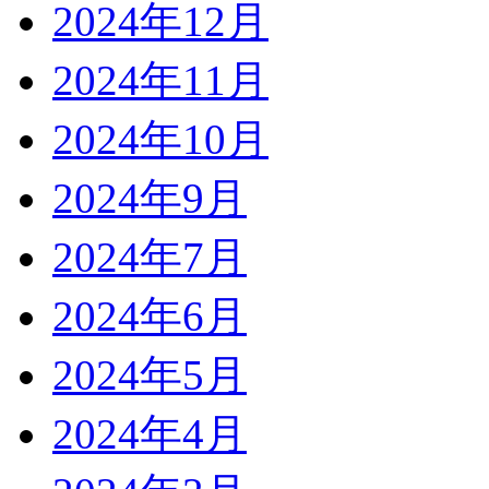
2024年12月
2024年11月
2024年10月
2024年9月
2024年7月
2024年6月
2024年5月
2024年4月