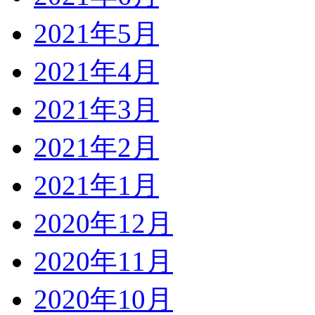
2021年5月
2021年4月
2021年3月
2021年2月
2021年1月
2020年12月
2020年11月
2020年10月