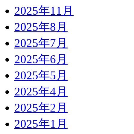
2025年11月
2025年8月
2025年7月
2025年6月
2025年5月
2025年4月
2025年2月
2025年1月