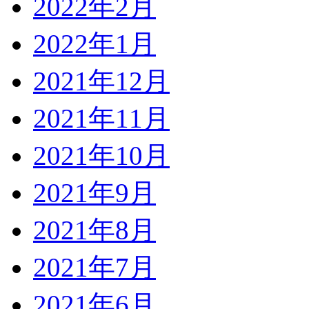
2022年2月
2022年1月
2021年12月
2021年11月
2021年10月
2021年9月
2021年8月
2021年7月
2021年6月