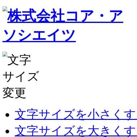
文字サイズを小さくす
文字サイズを大きくす