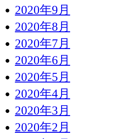
2020年9月
2020年8月
2020年7月
2020年6月
2020年5月
2020年4月
2020年3月
2020年2月