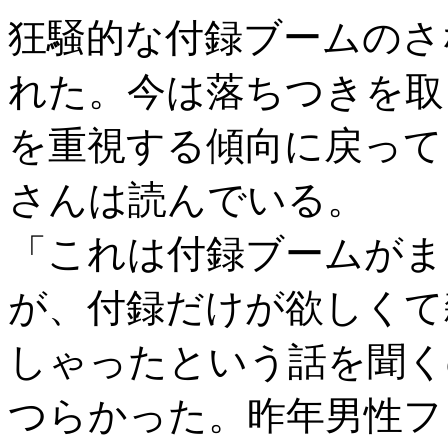
狂騒的な付録ブームのさ
れた。今は落ちつきを取
を重視する傾向に戻って
さんは読んでいる。
「これは付録ブームがま
が、付録だけが欲しくて
しゃったという話を聞く
つらかった。昨年男性ファ