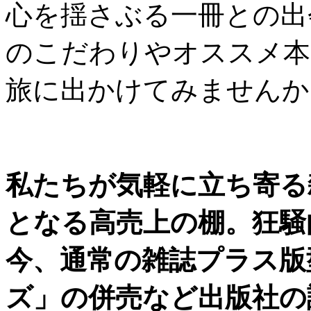
心を揺さぶる一冊との出
のこだわりやオススメ本
旅に出かけてみませんか
私たちが気軽に立ち寄る
となる高売上の棚。狂騒
今、通常の雑誌プラス版
ズ」の併売など出版社の