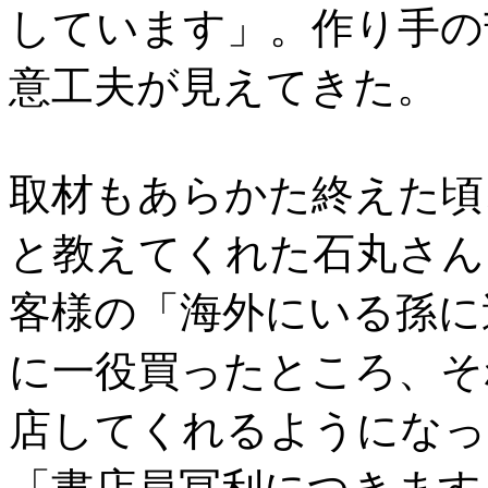
しています」。作り手の
意工夫が見えてきた。
取材もあらかた終えた頃
と教えてくれた石丸さん
客様の「海外にいる孫に
に一役買ったところ、そ
店してくれるようになっ