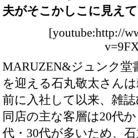
夫がそこかしこに見えてくる。
[youtube:http://
v=9FX
MARUZEN&ジュンク
を迎える石丸敬太さんは
前に入社して以来、雑誌
同店の主な客層は20代か
代・30代が多いため、