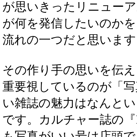
が思いきったリニューア
が何を発信したいのかを
流れの一つだと思います
その作り手の思いを伝え
重要視しているのが「写
い雑誌の魅力はなんとい
です。カルチャー誌の『P
も写真がいい号は店頭で