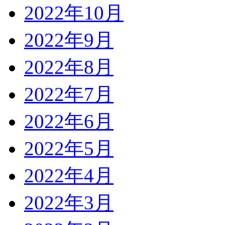
2022年10月
2022年9月
2022年8月
2022年7月
2022年6月
2022年5月
2022年4月
2022年3月