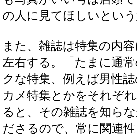
の人に見てほしいという
また、雑誌は特集の内容
左右する。「たまに通常
クな特集、例えば男性誌
カメ特集とかをそれぞれ
ると、その雑誌を知らな
ださるので、常に関連性