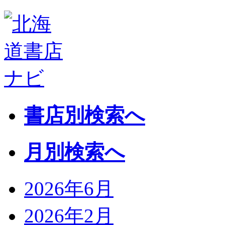
書店別検索へ
月別検索へ
2026年6月
2026年2月