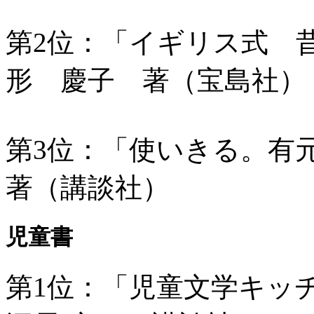
第2位：「イギリス式 
形 慶子 著（宝島社）
第3位：「使いきる。有
著（講談社）
児童書
第1位：「児童文学キッ