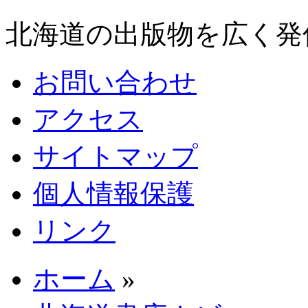
北海道の出版物を広く発
お問い合わせ
アクセス
サイトマップ
個人情報保護
リンク
ホーム
»