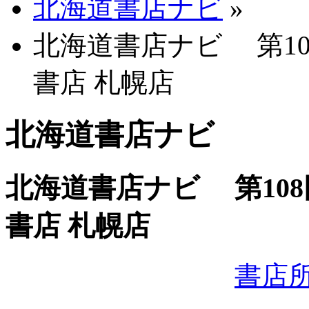
北海道書店ナビ
»
北海道書店ナビ 第10
書店 札幌店
北海道書店ナビ
北海道書店ナビ 第108
書店 札幌店
書店