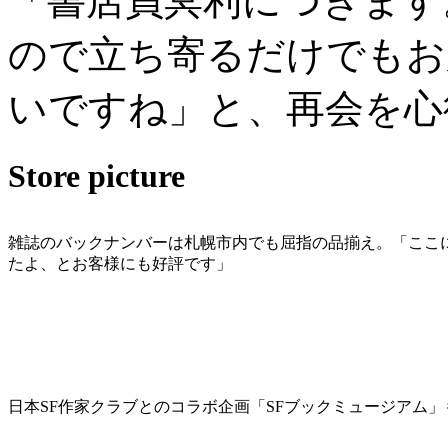
「書店員冥利につきます
ので立ち寄るだけでもお
いですね」と、再会を心
Store picture
雑誌のバックナンバーは札幌市内でも屈指の品揃え。「ここ
たよ、とお客様にも好評です」
日本SF作家クラブとのコラボ企画「SFブックミュージアム