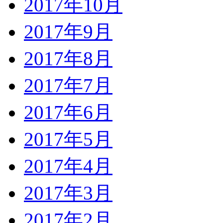
2017年10月
2017年9月
2017年8月
2017年7月
2017年6月
2017年5月
2017年4月
2017年3月
2017年2月