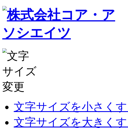
文字サイズを小さくす
文字サイズを大きくす