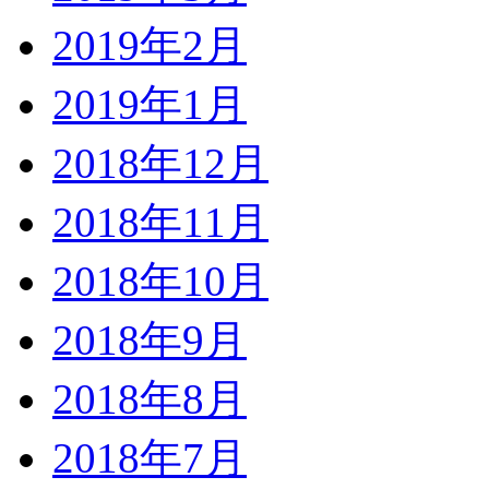
2019年2月
2019年1月
2018年12月
2018年11月
2018年10月
2018年9月
2018年8月
2018年7月