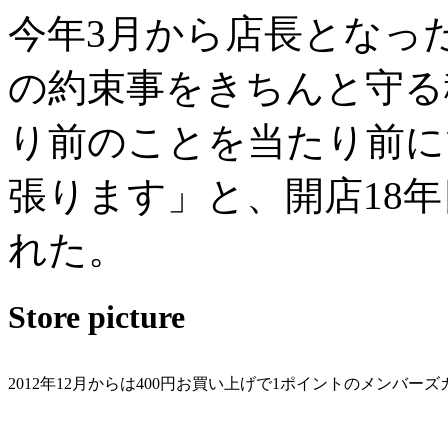
今年3月から店長となっ
の約束事をきちんと守る
り前のことを当たり前に
張ります」と、開店18
れた。
Store picture
2012年12月からは400円お買い上げで1ポイントのメンバー