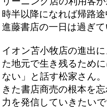
リーニング店の利用客が
時半以降になれば帰路途
進藤書店の一日は過ぎて
イオン苫小牧店の進出に
た地元で生き残るために
ない」と話す松家さん。
きた書店商売の根本を忘
力を発信していきたいで