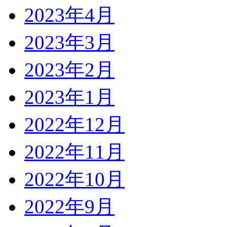
2023年4月
2023年3月
2023年2月
2023年1月
2022年12月
2022年11月
2022年10月
2022年9月