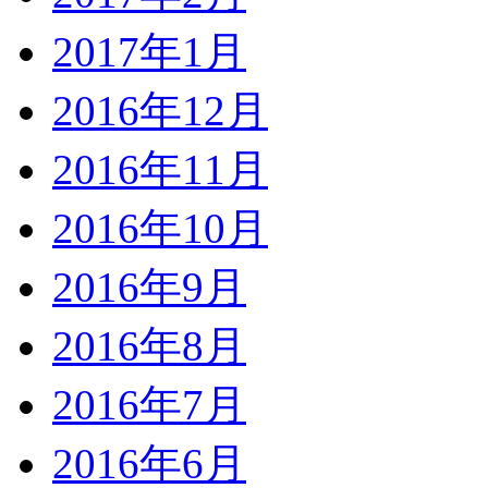
2017年1月
2016年12月
2016年11月
2016年10月
2016年9月
2016年8月
2016年7月
2016年6月