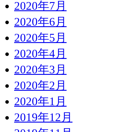
2020年7月
2020年6月
2020年5月
2020年4月
2020年3月
2020年2月
2020年1月
2019年12月