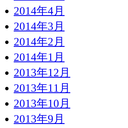
2014年4月
2014年3月
2014年2月
2014年1月
2013年12月
2013年11月
2013年10月
2013年9月