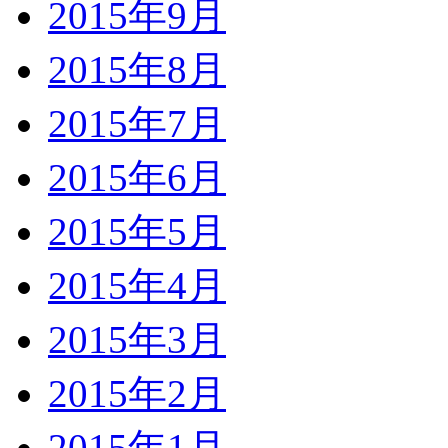
2015年9月
2015年8月
2015年7月
2015年6月
2015年5月
2015年4月
2015年3月
2015年2月
2015年1月