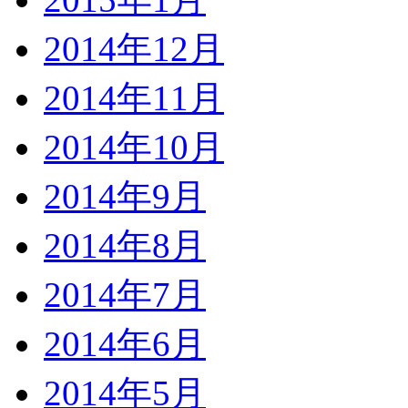
2014年12月
2014年11月
2014年10月
2014年9月
2014年8月
2014年7月
2014年6月
2014年5月