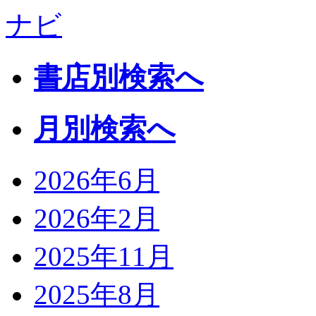
書店別検索へ
月別検索へ
2026年6月
2026年2月
2025年11月
2025年8月