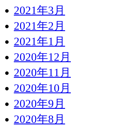
2021年3月
2021年2月
2021年1月
2020年12月
2020年11月
2020年10月
2020年9月
2020年8月