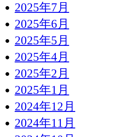
2025年7月
2025年6月
2025年5月
2025年4月
2025年2月
2025年1月
2024年12月
2024年11月