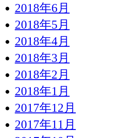
2018年6月
2018年5月
2018年4月
2018年3月
2018年2月
2018年1月
2017年12月
2017年11月