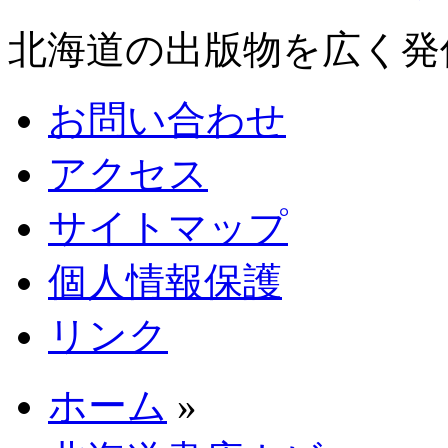
北海道の出版物を広く発
お問い合わせ
アクセス
サイトマップ
個人情報保護
リンク
ホーム
»