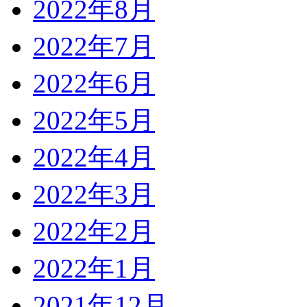
2022年8月
2022年7月
2022年6月
2022年5月
2022年4月
2022年3月
2022年2月
2022年1月
2021年12月