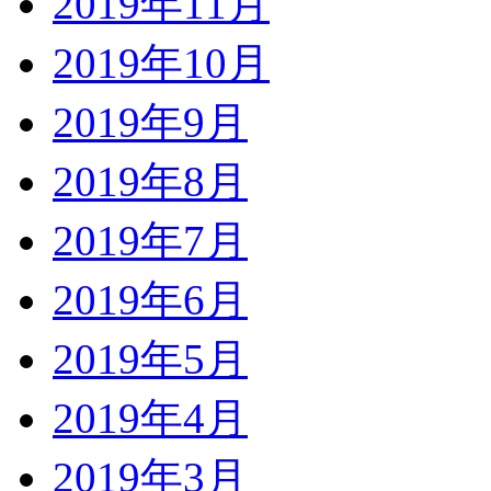
2019年11月
2019年10月
2019年9月
2019年8月
2019年7月
2019年6月
2019年5月
2019年4月
2019年3月