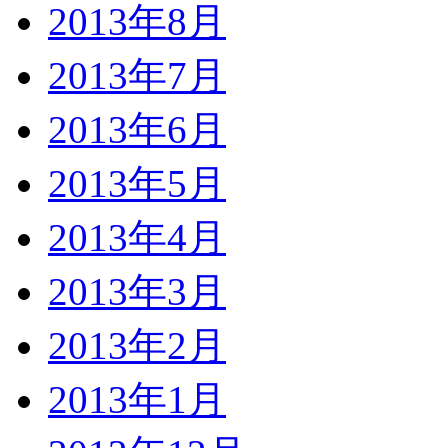
2013年8月
2013年7月
2013年6月
2013年5月
2013年4月
2013年3月
2013年2月
2013年1月