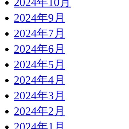
2024年10月
2024年9月
2024年7月
2024年6月
2024年5月
2024年4月
2024年3月
2024年2月
2024年1月