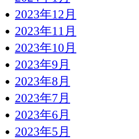
2023年12月
2023年11月
2023年10月
2023年9月
2023年8月
2023年7月
2023年6月
2023年5月