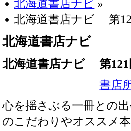
北海道書店ナビ
»
北海道書店ナビ 第121
北海道書店ナビ
北海道書店ナビ 第121
書店
心を揺さぶる一冊との出
のこだわりやオススメ本