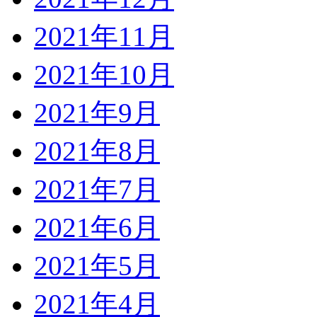
2021年11月
2021年10月
2021年9月
2021年8月
2021年7月
2021年6月
2021年5月
2021年4月