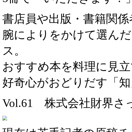
書店員や出版・書籍関係
腕によりをかけて選んだ
ス。
おすすめ本を料理に見立
好奇心がおどりだす「知
Vol.61 株式会社財界