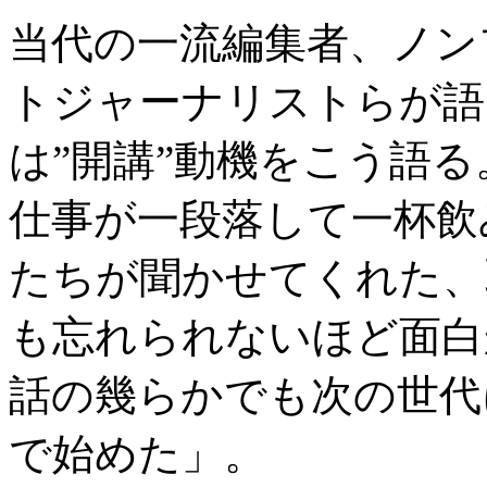
当代の一流編集者、ノン
トジャーナリストらが語
は”開講”動機をこう語
仕事が一段落して一杯飲
たちが聞かせてくれた、
も忘れられないほど面白
話の幾らかでも次の世代
で始めた」。