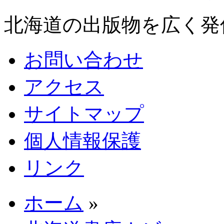
北海道の出版物を広く発
お問い合わせ
アクセス
サイトマップ
個人情報保護
リンク
ホーム
»