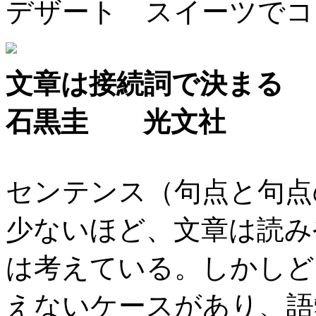
デザート スイーツでコ
文章は接続詞で決まる
石黒圭 光文社
センテンス（句点と句点
少ないほど、文章は読み
は考えている。しかしど
えないケースがあり、語