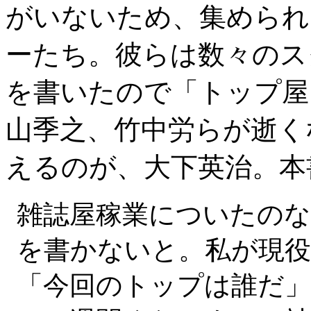
がいないため、集められ
ーたち。彼らは数々のス
を書いたので「トップ屋
山季之、竹中労らが逝く
えるのが、大下英治。本
雑誌屋稼業についたの
を書かないと。私が現役
「今回のトップは誰だ