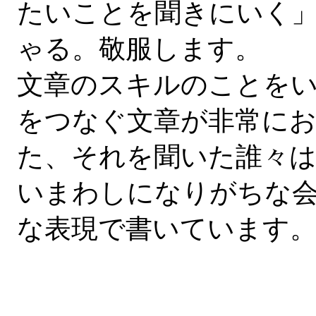
たいことを聞きにいく
ゃる。敬服します。
文章のスキルのことを
をつなぐ文章が非常にお
た、それを聞いた誰々
いまわしになりがちな
な表現で書いています