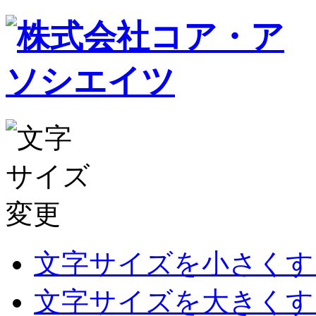
文字サイズを小さくす
文字サイズを大きくす