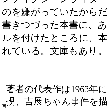
のを嫌がっていたからだ
書きつづった本書に、あ
ルを付けたところに、本
れている。文庫もあり。
著者の代表作は1963年
拐、吉展ちゃん事件を描
書