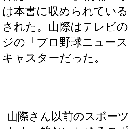
は本書に収められている
された。山際はテレビの
ジの「プロ野球ニュース
キャスターだった。
山際さん以前のスポーツ