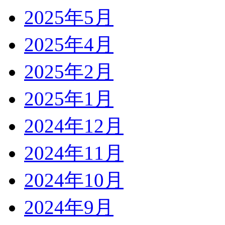
2025年5月
2025年4月
2025年2月
2025年1月
2024年12月
2024年11月
2024年10月
2024年9月