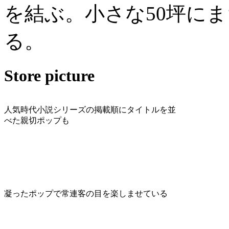
を結ぶ。小さな50坪に
る。
Store picture
人気時代小説シリーズの掲載順にタイトルを並
べた親切ポップも
凝ったポップで常連客の目を楽しませている