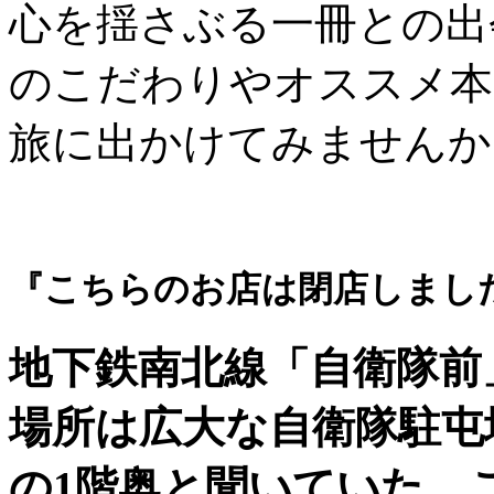
心を揺さぶる一冊との出
のこだわりやオススメ本
旅に出かけてみませんか
『こちらのお店は閉店しまし
地下鉄南北線「自衛隊前
場所は広大な自衛隊駐屯
の1階奥と聞いていた。