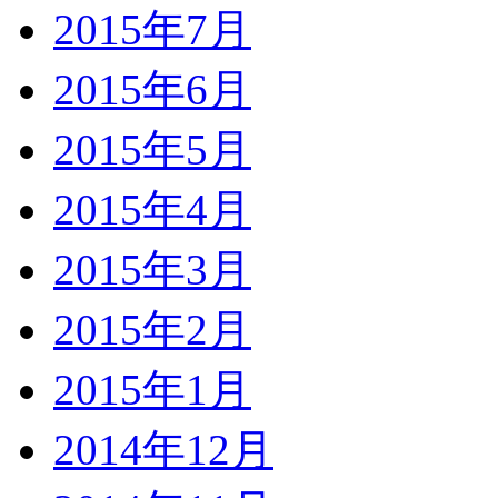
2015年7月
2015年6月
2015年5月
2015年4月
2015年3月
2015年2月
2015年1月
2014年12月