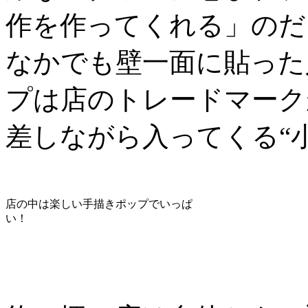
作を作ってくれる」のだ
なかでも壁一面に貼った
プは店のトレードマーク
差しながら入ってくる“
店の中は楽しい手描きポップでいっぱ
い！