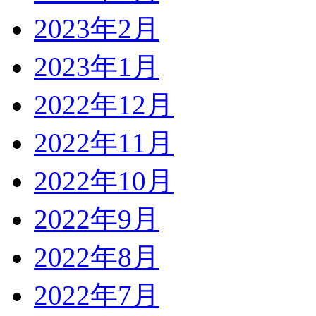
2023年2月
2023年1月
2022年12月
2022年11月
2022年10月
2022年9月
2022年8月
2022年7月