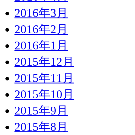
2016年3月
2016年2月
2016年1月
2015年12月
2015年11月
2015年10月
2015年9月
2015年8月