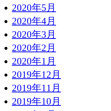
2020年5月
2020年4月
2020年3月
2020年2月
2020年1月
2019年12月
2019年11月
2019年10月