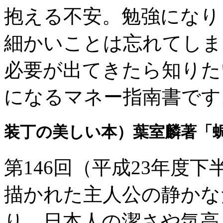
抱える不安。勉強になり
細かいことは忘れてしま
必要が出てきたら知りた
になるマネー指南書です
装丁の美しい本）葉室麟著「
第146回（平成23年度
描かれた主人公の静かな
り、日本人の潔さや気高