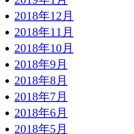
2018年12月
2018年11月
2018年10月
2018年9月
2018年8月
2018年7月
2018年6月
2018年5月