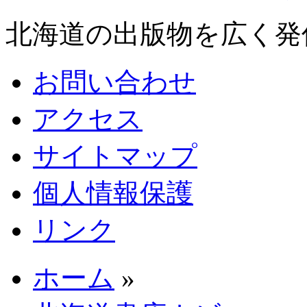
北海道の出版物を広く発
お問い合わせ
アクセス
サイトマップ
個人情報保護
リンク
ホーム
»