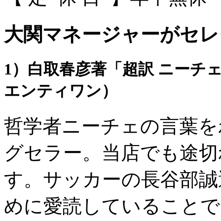
大関マネージャーがセレ
1）白取春彦著「超訳 ニーチ
エンティワン）
哲学者ニーチェの言葉を
グセラー。当店でも途切
す。サッカーの長谷部誠
めに愛読していることで