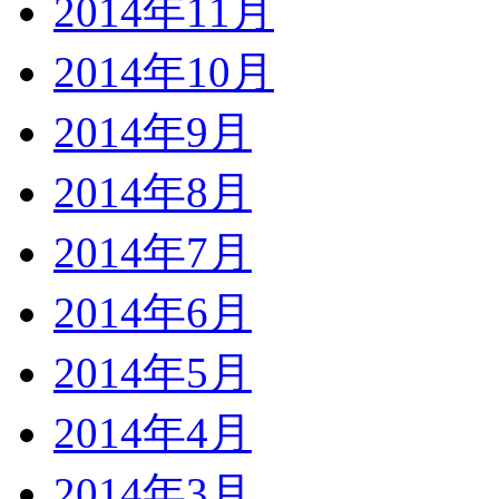
2014年11月
2014年10月
2014年9月
2014年8月
2014年7月
2014年6月
2014年5月
2014年4月
2014年3月