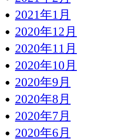
2021年1月
2020年12月
2020年11月
2020年10月
2020年9月
2020年8月
2020年7月
2020年6月