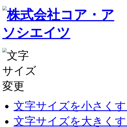
文字サイズを小さくす
文字サイズを大きくす