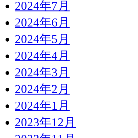
2024年7月
2024年6月
2024年5月
2024年4月
2024年3月
2024年2月
2024年1月
2023年12月