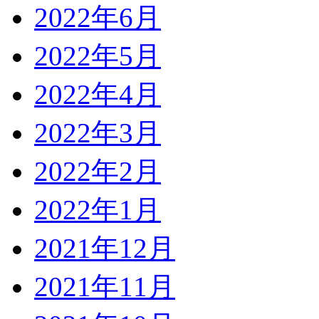
2022年6月
2022年5月
2022年4月
2022年3月
2022年2月
2022年1月
2021年12月
2021年11月