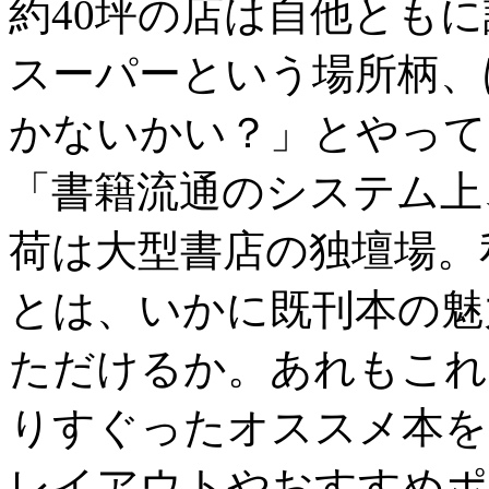
約40坪の店は自他とも
スーパーという場所柄、
かないかい？」とやって
「書籍流通のシステム上
荷は大型書店の独壇場。
とは、いかに既刊本の魅
ただけるか。あれもこれ
りすぐったオススメ本を
レイアウトやおすすめポ