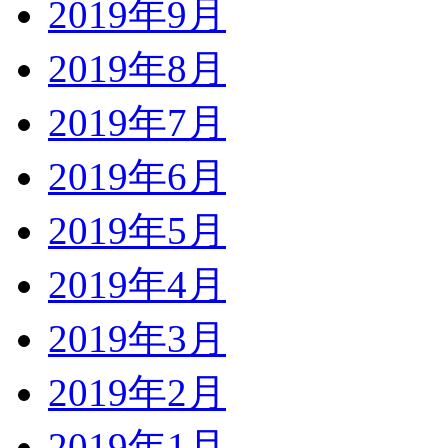
2019年9月
2019年8月
2019年7月
2019年6月
2019年5月
2019年4月
2019年3月
2019年2月
2019年1月