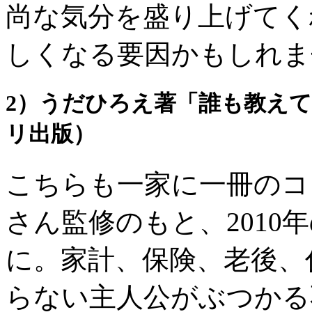
尚な気分を盛り上げてく
しくなる要因かもしれま
2）うだひろえ著「誰も教え
リ出版）
こちらも一家に一冊のコ
さん監修のもと、2010
に。家計、保険、老後、
らない主人公がぶつかる