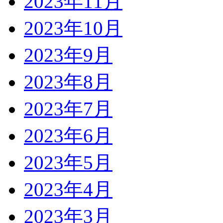
2023年11月
2023年10月
2023年9月
2023年8月
2023年7月
2023年6月
2023年5月
2023年4月
2023年3月