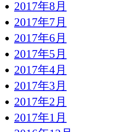
2017年8月
2017年7月
2017年6月
2017年5月
2017年4月
2017年3月
2017年2月
2017年1月