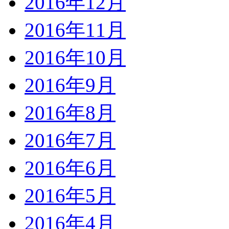
2016年12月
2016年11月
2016年10月
2016年9月
2016年8月
2016年7月
2016年6月
2016年5月
2016年4月