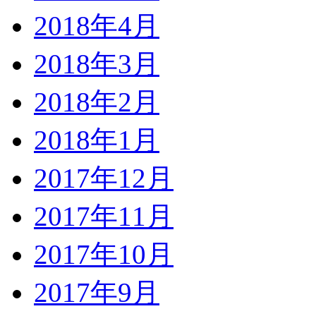
2018年4月
2018年3月
2018年2月
2018年1月
2017年12月
2017年11月
2017年10月
2017年9月