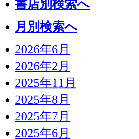
書店別検索へ
月別検索へ
2026年6月
2026年2月
2025年11月
2025年8月
2025年7月
2025年6月