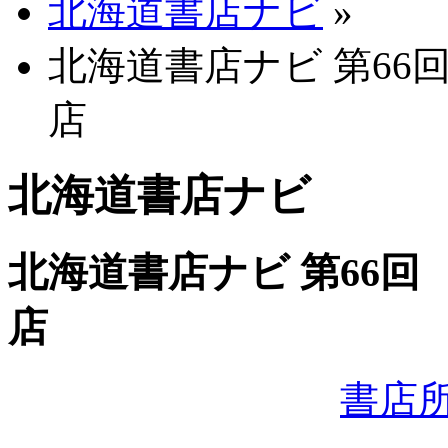
北海道書店ナビ
»
北海道書店ナビ 第66
店
北海道書店ナビ
北海道書店ナビ 第66回
店
書店