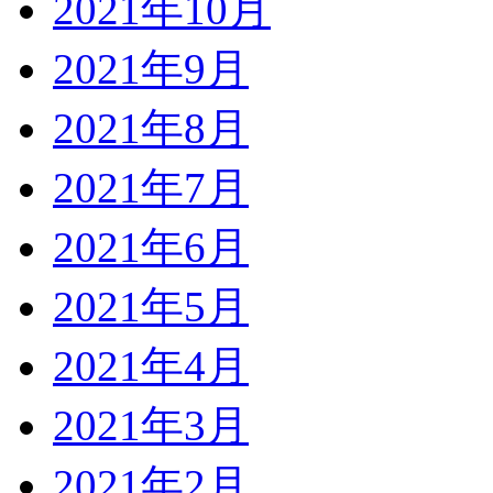
2021年10月
2021年9月
2021年8月
2021年7月
2021年6月
2021年5月
2021年4月
2021年3月
2021年2月