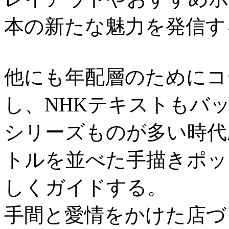
本の新たな魅力を発信す
他にも年配層のためにコ
し、NHKテキストもバ
シリーズものが多い時代
トルを並べた手描きポッ
しくガイドする。
手間と愛情をかけた店づ