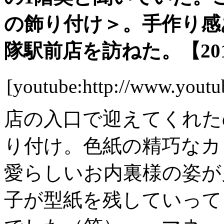
の飾り付け＞。手作り感
隊駅前店を訪ねた。【2012
[youtube:http://www.you
店の入口で迎えてくれた
り付け。色紙の精巧なカ
愛らしいお内裏様の姿が
子が型紙を残していって