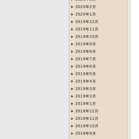
2020年2月
2020年1月
2019年12月
2019年11月
2019年10月
2019年9月
2019年8月
2019年7月
2019年6月
2019年5月
2019年4月
2019年3月
2019年2月
2019年1月
2018年12月
2018年11月
2018年10月
2018年9月