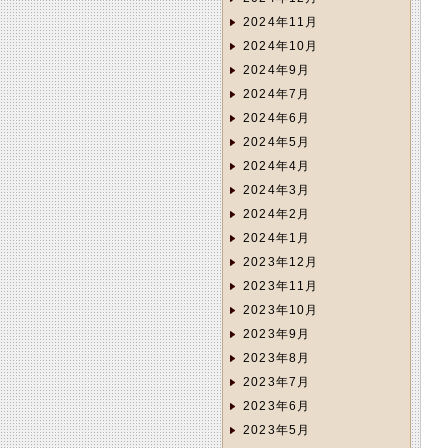
2024年11月
2024年10月
2024年9月
2024年7月
2024年6月
2024年5月
2024年4月
2024年3月
2024年2月
2024年1月
2023年12月
2023年11月
2023年10月
2023年9月
2023年8月
2023年7月
2023年6月
2023年5月