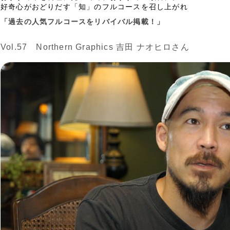
好奇心がおどりだす「知」のフルコースを召し上がれ
「過去の人気フルコースをリバイバル掲載！」
Vol.57 Northern Graphics 吉田 ナオヒロさん