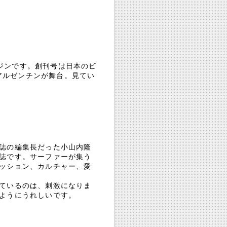
ガジンです。創刊号は日本のビ
アルゼンチンが舞台。見てい
誌の編集長だった小山内隆
誌です。サーファーが集う
ッション、カルチャー、愛
ているのは、刺激になりま
ようにうれしいです。