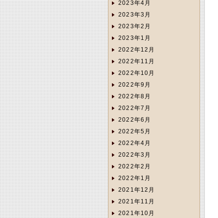
2023年4月
2023年3月
2023年2月
2023年1月
2022年12月
2022年11月
2022年10月
2022年9月
2022年8月
2022年7月
2022年6月
2022年5月
2022年4月
2022年3月
2022年2月
2022年1月
2021年12月
2021年11月
2021年10月