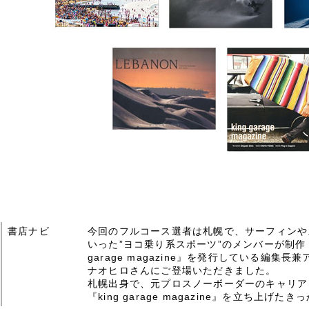
書店ナビ
今回のフルコース選者は札幌で、サーフィンや
いった”ヨコ乗り系スポーツ”のメンバーが制作・
garage magazine』を発行している編集
ナオヒロさんにご登場いただきました。
札幌出身で、元プロスノーボーダーのキャリア
『king garage magazine』を立ち上げ