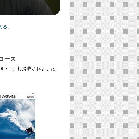
める。
コース
6.8.1］初掲載されました。