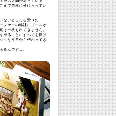
生身の人間が滑っている
こまで自然に分け入ってい
いないところを滑りた
ーファーの雑誌にプールが
真は一枚も出てきません。
を滑ることにすべてを捧げ
ックな文章から伝わってき
あるんですよ。