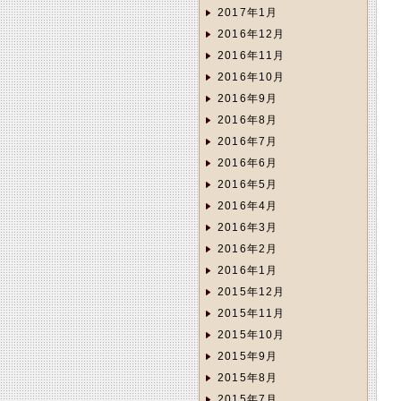
2017年1月
2016年12月
2016年11月
2016年10月
2016年9月
2016年8月
2016年7月
2016年6月
2016年5月
2016年4月
2016年3月
2016年2月
2016年1月
2015年12月
2015年11月
2015年10月
2015年9月
2015年8月
2015年7月