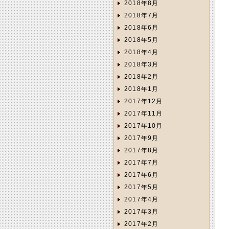
2018年8月
2018年7月
2018年6月
2018年5月
2018年4月
2018年3月
2018年2月
2018年1月
2017年12月
2017年11月
2017年10月
2017年9月
2017年8月
2017年7月
2017年6月
2017年5月
2017年4月
2017年3月
2017年2月