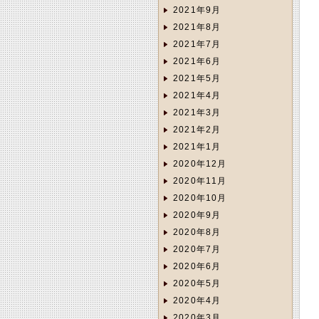
2021年9月
2021年8月
2021年7月
2021年6月
2021年5月
2021年4月
2021年3月
2021年2月
2021年1月
2020年12月
2020年11月
2020年10月
2020年9月
2020年8月
2020年7月
2020年6月
2020年5月
2020年4月
2020年3月