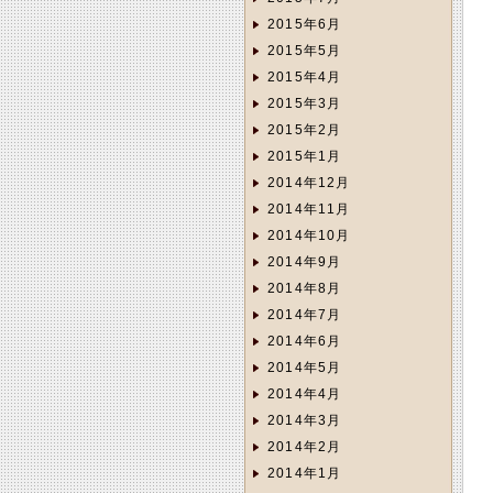
2015年6月
2015年5月
2015年4月
2015年3月
2015年2月
2015年1月
2014年12月
2014年11月
2014年10月
2014年9月
2014年8月
2014年7月
2014年6月
2014年5月
2014年4月
2014年3月
2014年2月
2014年1月