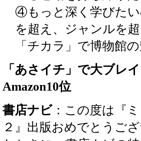
④もっと深く学びたい
を超え、ジャンルを超
「チカラ」で博物館の
「あさイチ」で大ブレイ
Amazon10位
書店ナビ
：
この度は『ミ
２』出版おめでとうござ