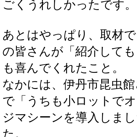
ごくうれしかったです。
あとはやっぱり、取材で
の皆さんが「紹介しても
も喜んでくれたこと。
なかには、伊丹市昆虫館
で「うちも小ロットでオ
ジマシーンを導入しまし
た。