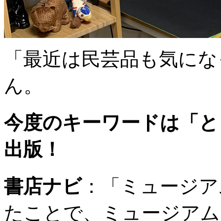
「最近は民芸品も気にな
ん。
今度のキーワードは「とき
出版！
書店ナビ
：
「ミュージア
たことで、ミュージアム