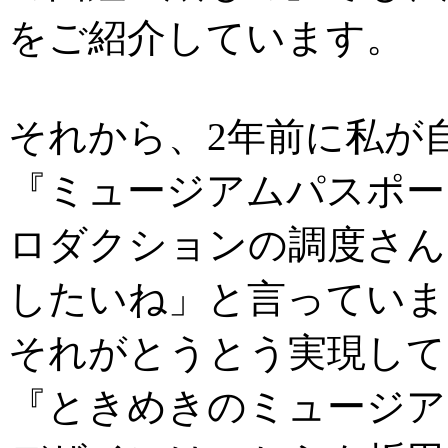
をご紹介しています。
それから、2年前に私が
『ミュージアムパスポー
ロダクションの調度さん
したいね」と言っていま
それがとうとう実現して
『ときめきのミュージア