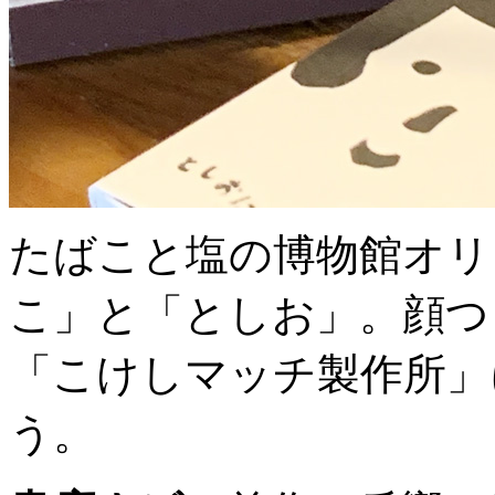
たばこと塩の博物館オリ
こ」と「としお」。顔つ
「こけしマッチ製作所」
う。