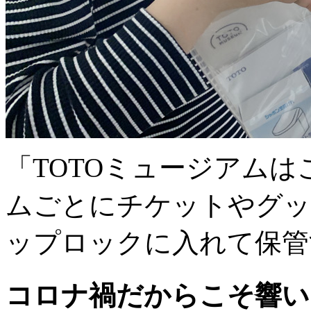
「TOTOミュージアム
ムごとにチケットやグッ
ップロックに入れて保管
コロナ禍だからこそ響い