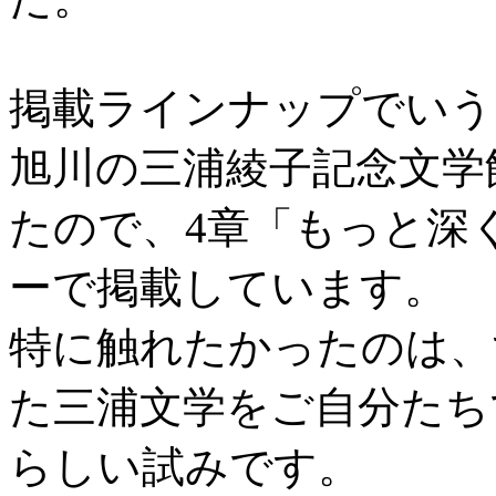
掲載ラインナップでいう
旭川の三浦綾子記念文学
たので、4章「もっと深
ーで掲載しています。
特に触れたかったのは、
た三浦文学をご自分たち
らしい試みです。