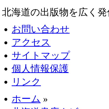
北海道の出版物を広く発
お問い合わせ
アクセス
サイトマップ
個人情報保護
リンク
ホーム
»