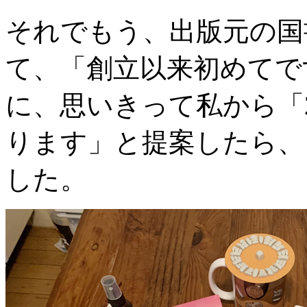
それでもう、出版元の国
て、「創立以来初めてで
に、思いきって私から「
ります」と提案したら、
した。