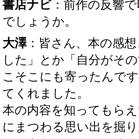
書店ナビ
：
前作の反響で
でしょうか。
大澤
：
皆さん、本の感想
した」とか「自分がその
こそこにも寄ったんです
てくれました。
本の内容を知ってもらえ
にまつわる思い出を掘り