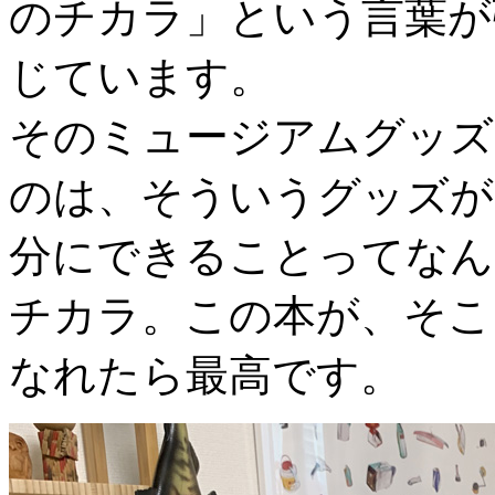
のチカラ」という言葉が
じています。
そのミュージアムグッズ
のは、そういうグッズが
分にできることってなん
チカラ。この本が、そこ
なれたら最高です。