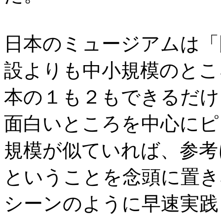
日本のミュージアムは「
設よりも中小規模のとこ
本の１も２もできるだけ
面白いところを中心にピ
規模が似ていれば、参考
ということを念頭に置き
シーンのように早速実践