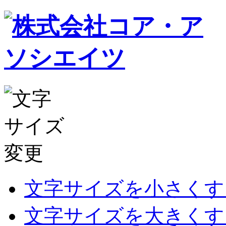
文字サイズを小さくす
文字サイズを大きくす