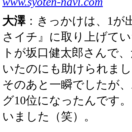
www.syoten-navi.com
大澤
：
きっかけは、1が
さイチ』に取り上げてい
トが坂口健太郎さんで、
いたのにも助けられまし
そのあと一瞬でしたが、A
グ10位になったんです
いました（笑）。