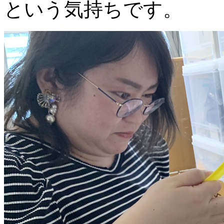
という気持ちです。