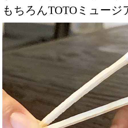
もちろんTOTOミュージ