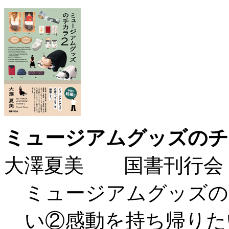
ミュージアムグッズのチ
大澤夏美 国書刊行会
ミュージアムグッズの
い②感動を持ち帰りた