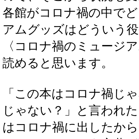
各館がコロナ禍の中でど
アムグッズはどういう役
〈コロナ禍のミュージア
読めると思います。
「この本はコロナ禍じゃ
じゃない？」と言われた
はコロナ禍に出したから