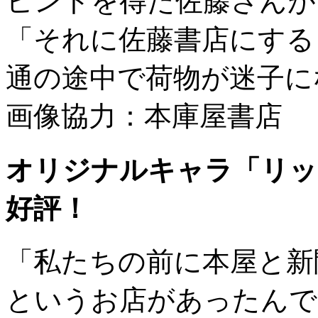
ヒントを得た佐藤さんが
「それに佐藤書店にする
通の途中で荷物が迷子
画像協力：本庫屋書店
オリジナルキャラ「リッ
好評！
「私たちの前に本屋と新
というお店があったんで