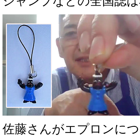
ジャンプなどの全国誌は
佐藤さんがエプロンにつ