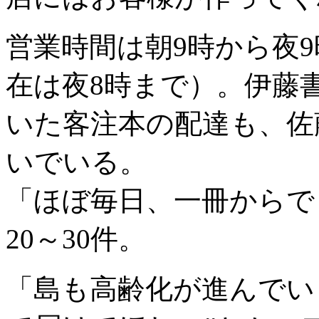
営業時間は朝9時から夜
在は夜8時まで）。伊藤
いた客注本の配達も、佐
いでいる。
「ほぼ毎日、一冊からで
20～30件。
「島も高齢化が進んでい