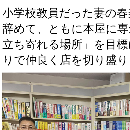
小学校教員だった妻の春
辞めて、ともに本屋に専
立ち寄れる場所」を目標
りで仲良く店を切り盛り