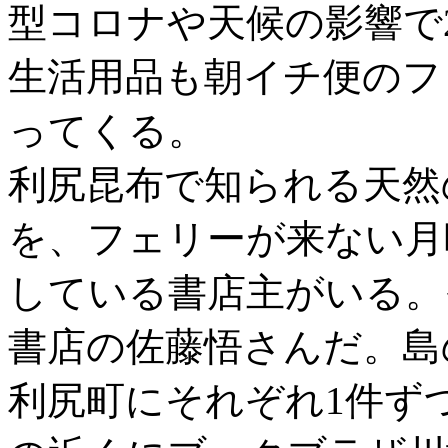
型コロナや天候の影響で
生活用品も朝イチ便のフ
ってくる。
利尻昆布で知られる天然
を、フェリーが来ない月
している書店主がいる。
書店の佐藤悟さんだ。島
利尻町にそれぞれ1件ず