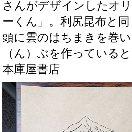
さんがデザインしたオリ
ーくん」。利尻昆布と同
頭に雲のはちまきを巻い
（ん）ぶを作っていると
本庫屋書店