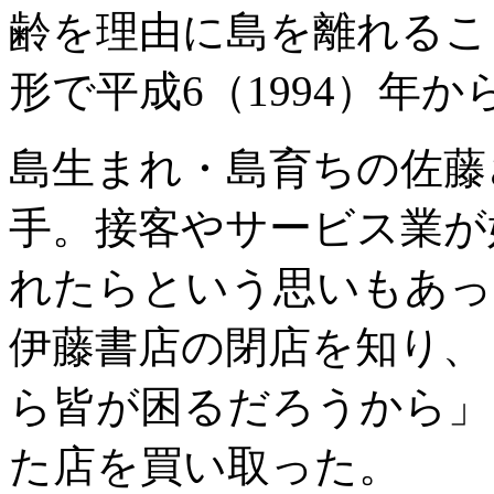
齢を理由に島を離れるこ
形で平成6（1994）年
島生まれ・島育ちの佐藤
手。接客やサービス業が
れたらという思いもあっ
伊藤書店の閉店を知り、
ら皆が困るだろうから」
た店を買い取った。