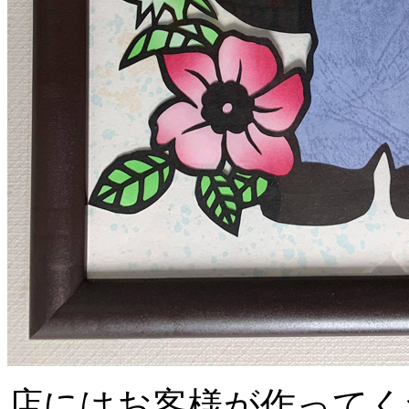
店にはお客様が作ってく