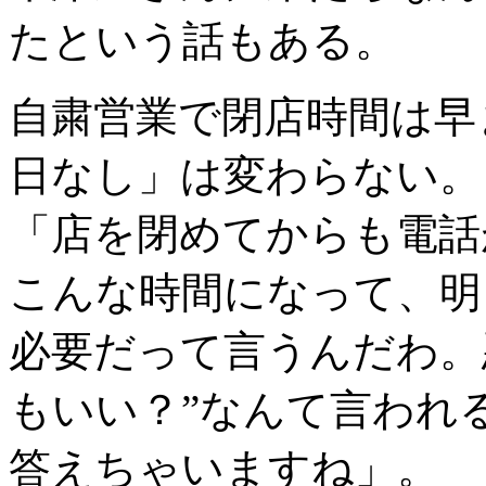
たという話もある。
自粛営業で閉店時間は早
日なし」は変わらない。
「店を閉めてからも電話
こんな時間になって、明
必要だって言うんだわ。
もいい？”なんて言われ
答えちゃいますね」。