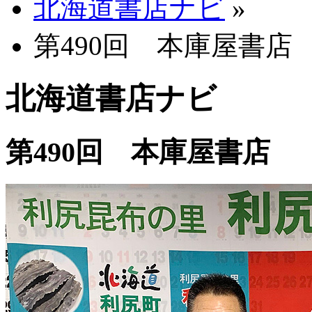
北海道書店ナビ
»
第490回 本庫屋書店
北海道書店ナビ
第490回 本庫屋書店