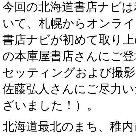
今回の北海道書店ナビは
いて、札幌からオンライ
書店ナビが初めて取り上
の本庫屋書店さんにご登
セッティングおよび撮影
佐藤弘人さんにご尽力い
ざいました！）。
北海道最北のまち、稚内