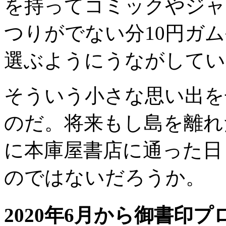
を持ってコミックやジャ
つりがでない分10円ガ
選ぶようにうながしてい
そういう小さな思い出を
のだ。将来もし島を離れ
に本庫屋書店に通った日
のではないだろうか。
2020年6月から御書印