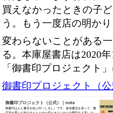
買えなかったときの子ど
う。もう一度店の明かり
変わらないことがある一
る。本庫屋書店は2020
「御書印プロジェクト」
御書印プロジェクト（公式