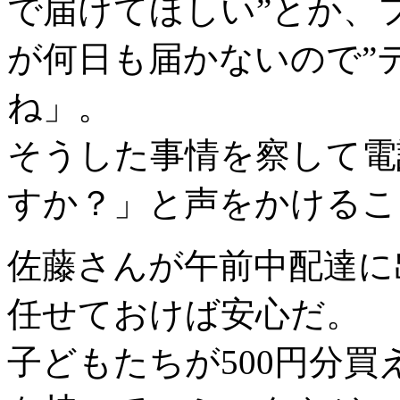
で届けてほしい”とか、
が何日も届かないので”
ね」。
そうした事情を察して電
すか？」と声をかけるこ
佐藤さんが午前中配達に
任せておけば安心だ。
子どもたちが500円分