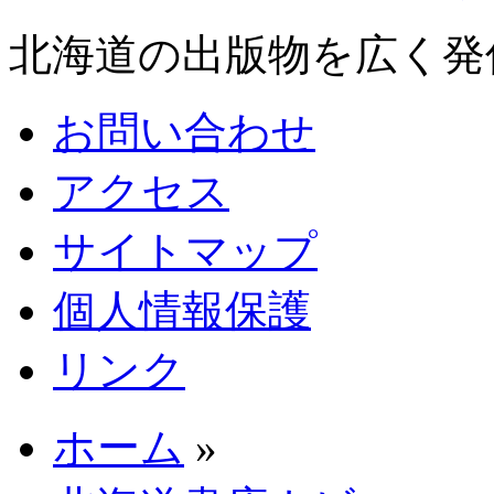
北海道の出版物を広く発
お問い合わせ
アクセス
サイトマップ
個人情報保護
リンク
ホーム
»