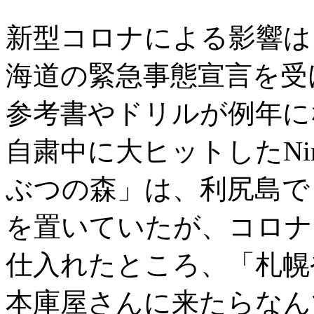
新型コロナによる影響は
海道の緊急事態宣言を受
参考書やドリルが例年に
自粛中に大ヒットしたNint
ぶつの森」は、利尻島で
を置いていたが、コロナ
仕入れたところ、「札幌
本庫屋さんに来たらなん