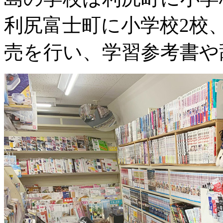
利尻富士町に小学校2校
売を行い、学習参考書や