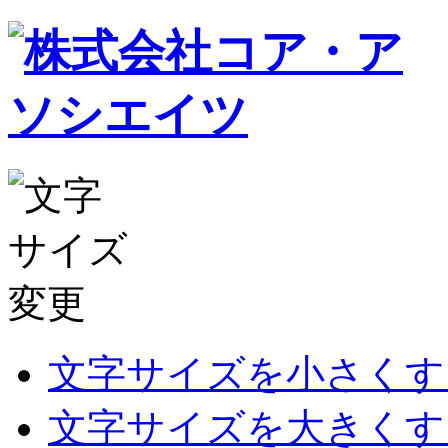
文字サイズを小さくす
文字サイズを大きくす