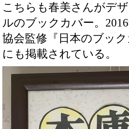
こちらも春美さんがデザ
ルのブックカバー。201
協会監修『日本のブック
にも掲載されている。