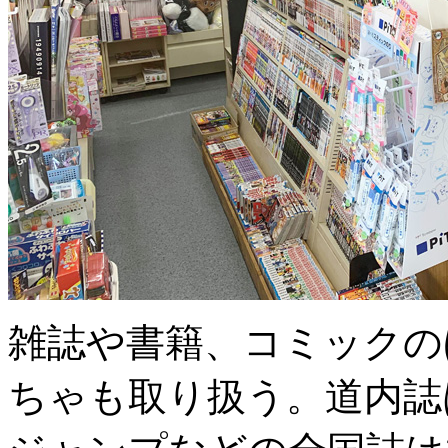
雑誌や書籍、コミックの
ちゃも取り扱う。道内誌