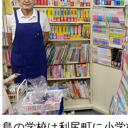
島の学校は利尻町に小学