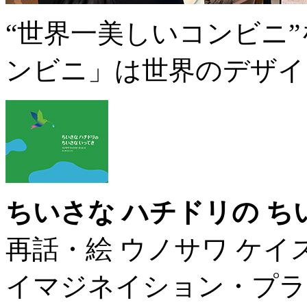
“世界一美しいコンビニ
ンビニ」は世界のデザイ
ちいさな ハチドリの ち
再話・絵 ウノサワ ケイ
イマジネイション・プラ