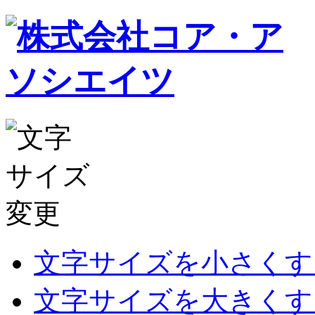
文字サイズを小さくす
文字サイズを大きくす