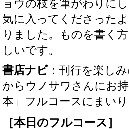
ョウの枝を筆がわりにし
気に入ってくださったよ
りました。ものを書く方
しいです。
書店ナビ
：
刊行を楽しみ
からウノサワさんにお持
本」フルコースにまいり
［本日のフルコース］