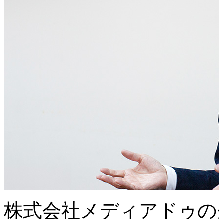
株式会社メディアドゥの