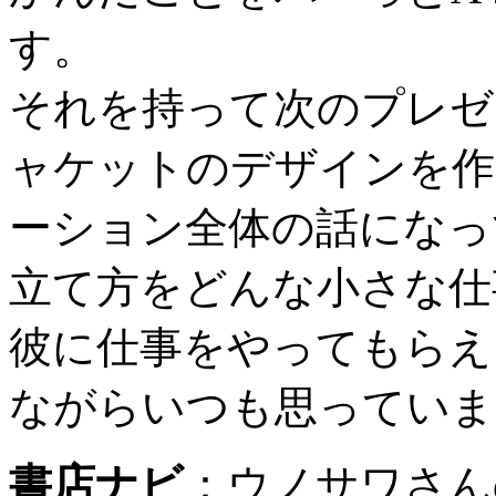
す。
それを持って次のプレゼ
ャケットのデザインを作
ーション全体の話になっ
立て方をどんな小さな仕
彼に仕事をやってもらえ
ながらいつも思っていま
書店ナビ
：
ウノサワさん