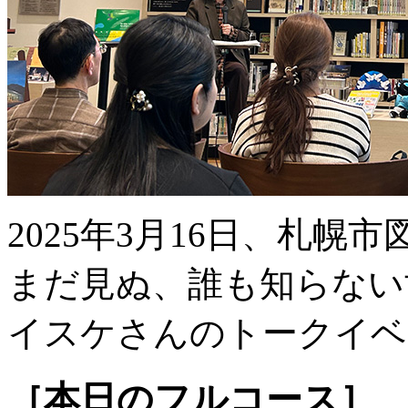
2025年3月16日、札
まだ見ぬ、誰も知らない
イスケさんのトークイベ
［本日のフルコース］