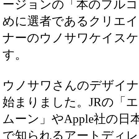
ージョンの「本のフルコ
めに選者であるクリエイ
ナーのウノサワケイスケ
す。
ウノサワさんのデザイナ
始まりました。JRの「
ムーン」やApple社の
で知られるアートディレ