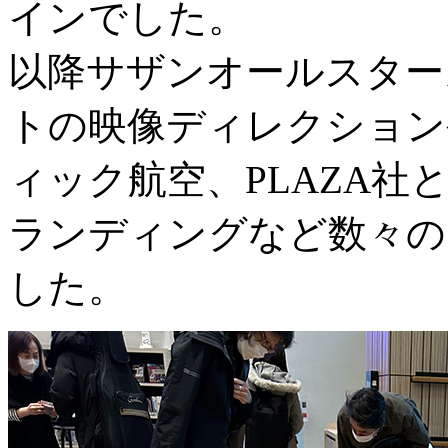
インでした。
以降サザンオールスター
トの映像ディレクション
ィック航空、PLAZA
ランディングなど数々の
した。