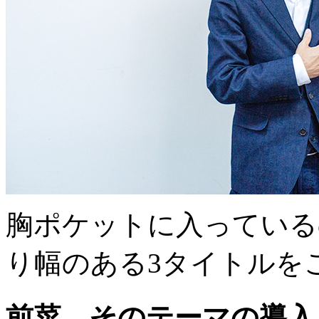
胸ポケットに入っている
り幅のある3タイトルを
前菜 そのテーマの導入