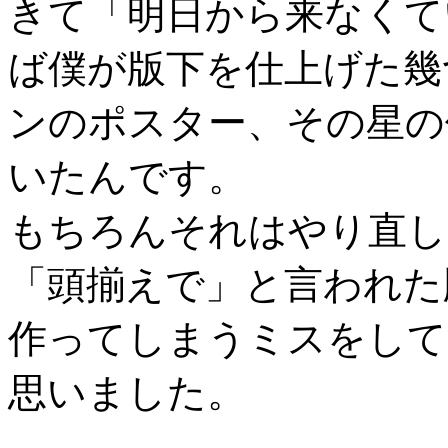
きて「明日から来なくて
ば僕が版下を仕上げた幾
ンのポスター、その星の
いたんです。
もちろんそれはやり直し
「頭揃えで」と言われた
作ってしまうミスをして
思いました。