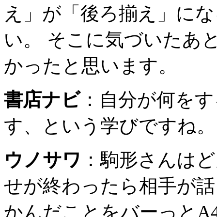
え」が「後ろ揃え」にな
い。 そこに気づいたあ
かったと思います。
書店ナビ
：
自分が何をす
す、という学びですね。
ウノサワ
：
駒形さんはど
せが終わったら相手が話
かんだことをバーっとA