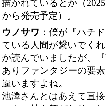
描かれているとか（202
から発売予定）。
ウノサワ
：
僕が『ハチド
ている人間が繋いでくれ
か読んでいましたが、『
ありファンタジーの要素
違いますよね。
池澤さんとはあえて直接