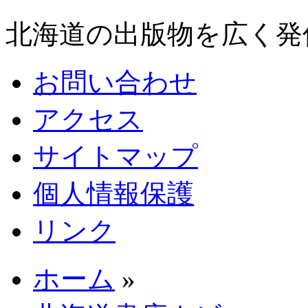
北海道の出版物を広く発
お問い合わせ
アクセス
サイトマップ
個人情報保護
リンク
ホーム
»