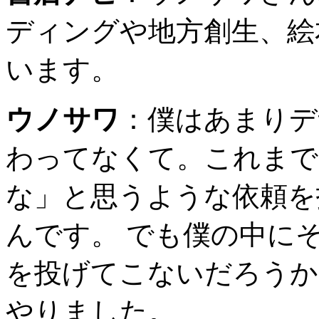
ディングや地方創生、絵
います。
ウノサワ
：
僕はあまりデ
わってなくて。これまで
な」と思うような依頼を
んです。 でも僕の中に
を投げてこないだろうか
やりました。