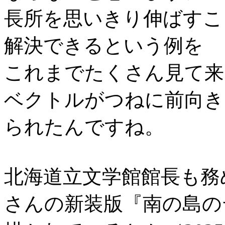
長所を思いきり伸ばすこ
解決できるという例を
これまでたくさん見て来
ベクトルがつねに前向き
られたんですね。
北海道立文学館館長も務
さんの新装版『南の島の