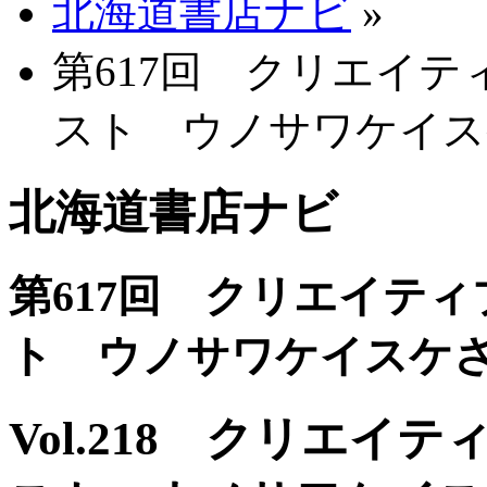
北海道書店ナビ
»
第617回 クリエイテ
スト ウノサワケイス
北海道書店ナビ
第617回 クリエイティ
ト ウノサワケイスケ
Vol.218 クリエイ