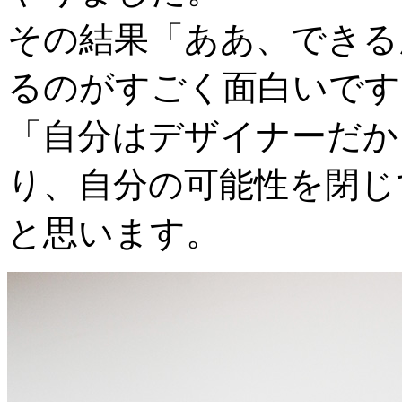
その結果「ああ、できる
るのがすごく面白いです
「自分はデザイナーだか
り、自分の可能性を閉じ
と思います。