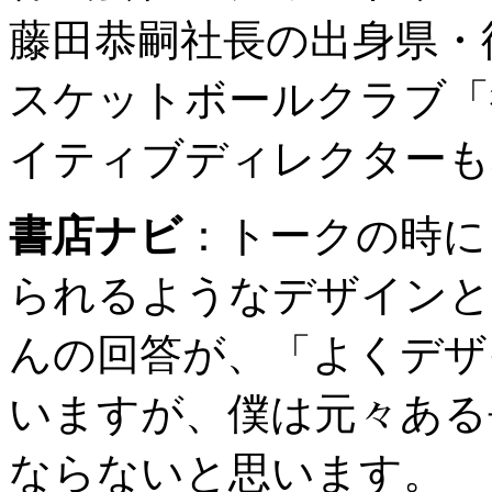
藤田恭嗣社長の出身県・
スケットボールクラブ「
イティブディレクターも
書店ナビ
：
トークの時に
られるようなデザインと
んの回答が、「よくデザ
いますが、僕は元々ある
ならないと思います。