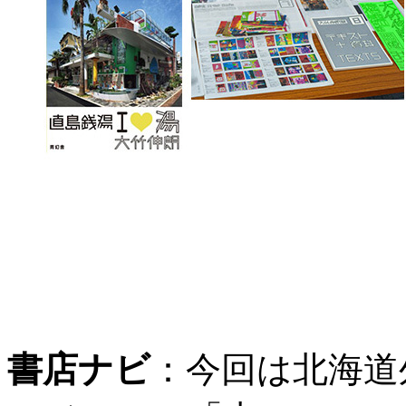
書店ナビ
：
今回は北海道