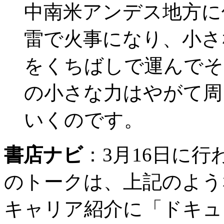
中南米アンデス地方に
雷で火事になり、小さ
をくちばしで運んでそ
の小さな力はやがて周
いくのです。
書店ナビ
：
3月16日に
のトークは、上記のよう
キャリア紹介に「ドキュ