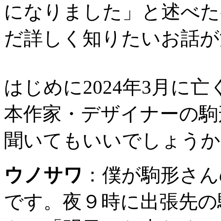
になりました」と述べた
だ詳しく知りたいお話が
はじめに2024年3月に
本作家・デザイナーの駒
聞いてもいいでしょうか
ウノサワ
：
僕が駒形さん
です。夜９時に出張先の