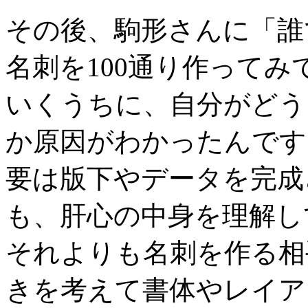
その後、駒形さんに「誰
名刺を100通り作って
いくうちに、自分がどう
か原因がわかったんです
要は版下やデータを完成
も、肝心の中身を理解し
それよりも名刺を作る相
きを考えて書体やレイア