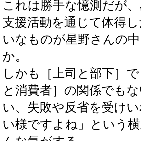
これは勝手な憶測だが、
支援活動を通じて体得し
いなものが星野さんの中
か。
しかも［上司と部下］で
と消費者］の関係でもな
い、失敗や反省を受けい
い様ですよね」という横