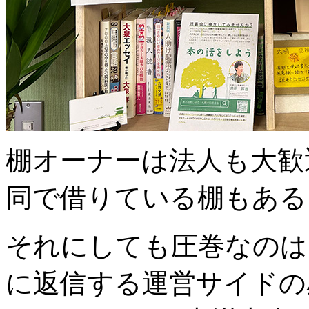
棚オーナーは法人も大歓
同で借りている棚もある
それにしても圧巻なのは
に返信する運営サイドの