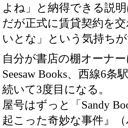
よね」と納得できる説明
だが正式に賃貸契約を交
いとな」という気持ちが
自分が書店の棚オーナー
Seesaw Books、西
続いて3度目になる。
屋号はずっと「Sandy 
起こった奇妙な事件』（