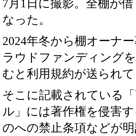
7月1日に撮影。全棚が
なった。
2024年冬から棚オーナー
ラウドファンディングを
むと利用規約が送られて
そこに記載されている「
ル」には著作権を侵害す
のへの禁止条項などが明