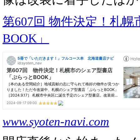
第607回 物件決定！札
BOOK」
www.syoten-navi.com