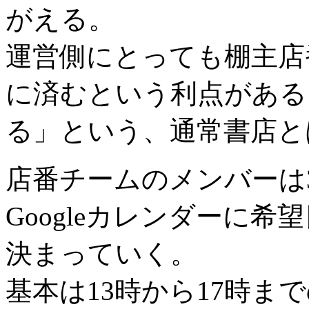
がえる。
運営側にとっても棚主店
に済むという利点がある
る」という、通常書店と
店番チームのメンバーは
Googleカレンダーに
決まっていく。
基本は13時から17時ま