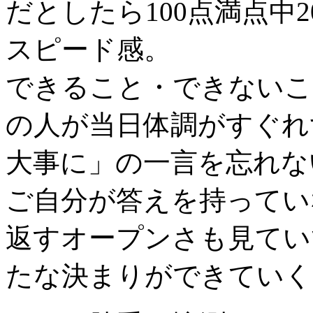
だとしたら100点満点中
スピード感。
できること・できないこ
の人が当日体調がすぐれ
大事に」の一言を忘れな
ご自分が答えを持ってい
返すオープンさも見てい
たな決まりができていく