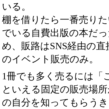
いる。
棚を借りたら一番売りたい
でいる自費出版の本だっ
め、販路はSNS経由の
のイベント販売のみ。
1冊でも多く売るには「
といえる固定の販売場所
の自分を知ってもらうき