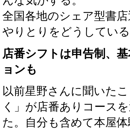
んな気がする。
全国各地のシェア型書店
やりとりをどうしている
店番シフトは申告制、基
ョンも
以前星野さんに聞いたこ
く」が店番ありコースを
た。自分も含めて本屋体