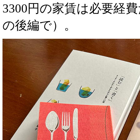
3300円の家賃は必要経
の後編で）。