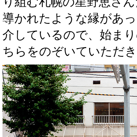
り組む札幌の星野恵さん
導かれたような縁があっ
介しているので、始まり
ちらをのぞいていただき