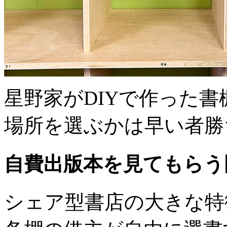
星野家がDIYで作った書
場所を選ぶかは早い者勝
自費出版本を見てもらう
シェア型書店の大きな特