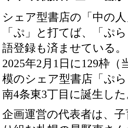
シェア型書店の「中の人
「ぷ」と打てば、「ぷら
語登録も済ませている。
2025年2月1日に129
模のシェア型書店「ぷら
南4条東3丁目に誕生した
企画運営の代表者は、子