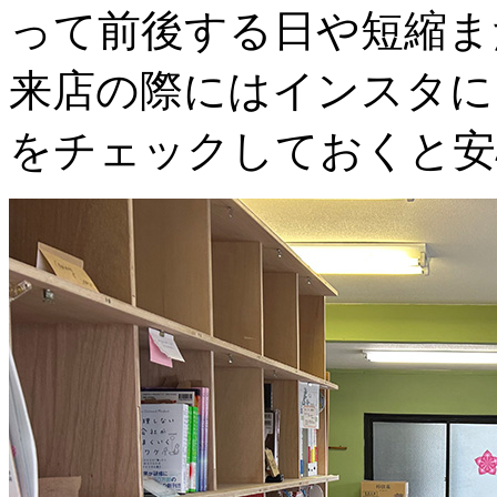
って前後する日や短縮ま
来店の際にはインスタに
をチェックしておくと安