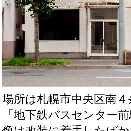
場所は札幌市中央区南４
「地下鉄バスセンター前
像は改装に着手したばかり