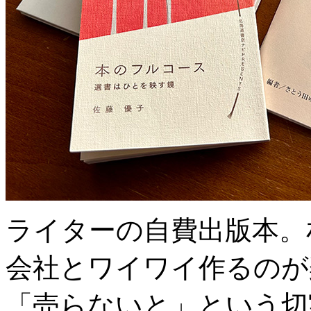
ライターの自費出版本。
会社とワイワイ作るのが
「売らないと」という切