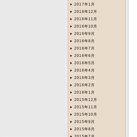
2017年1月
2016年12月
2016年11月
2016年10月
2016年9月
2016年8月
2016年7月
2016年6月
2016年5月
2016年4月
2016年3月
2016年2月
2016年1月
2015年12月
2015年11月
2015年10月
2015年9月
2015年8月
2015年7月