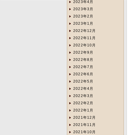
2023年4月
2023年3月
2023年2月
2023年1月
2022年12月
2022年11月
2022年10月
2022年9月
2022年8月
2022年7月
2022年6月
2022年5月
2022年4月
2022年3月
2022年2月
2022年1月
2021年12月
2021年11月
2021年10月