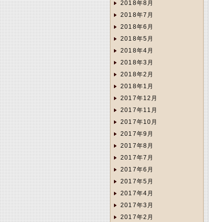
2018年8月
2018年7月
2018年6月
2018年5月
2018年4月
2018年3月
2018年2月
2018年1月
2017年12月
2017年11月
2017年10月
2017年9月
2017年8月
2017年7月
2017年6月
2017年5月
2017年4月
2017年3月
2017年2月