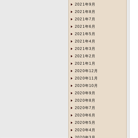
2021年9月
2021年8月
2021年7月
2021年6月
2021年5月
2021年4月
2021年3月
2021年2月
2021年1月
2020年12月
2020年11月
2020年10月
2020年9月
2020年8月
2020年7月
2020年6月
2020年5月
2020年4月
2020年3月