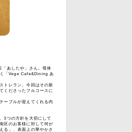
店「あしたや」さん。母体
ge Cafe&Dining あ
ストレラン。今回はその新
てくださったフルコースに
テーブルが迎えてくれる内
、3つの方針を大切にして
南区のお客様に対して何が
える」、表面上の華やかさ