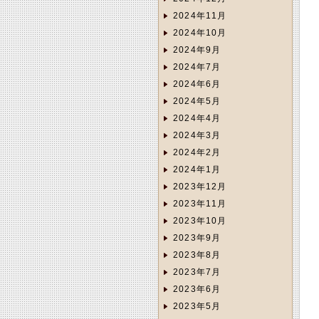
2024年11月
2024年10月
2024年9月
2024年7月
2024年6月
2024年5月
2024年4月
2024年3月
2024年2月
2024年1月
2023年12月
2023年11月
2023年10月
2023年9月
2023年8月
2023年7月
2023年6月
2023年5月