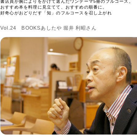
書店員が腕によりをかけて選んだワンテーマ5冊のフルコース。
おすすめ本を料理に見立てて、おすすめの順番に。
好奇心がおどりだす「知」のフルコースを召し上がれ
Vol.24 BOOKSあしたや 堀井 利昭さん