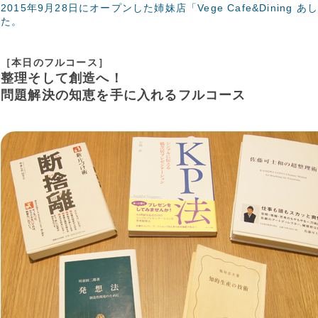
2015年9月28日にオープンした姉妹店「Vege Cafe&Dining
た。
［本日のフルコース］
整理そして創造へ！
問題解決の知恵を手に入れるフルコース