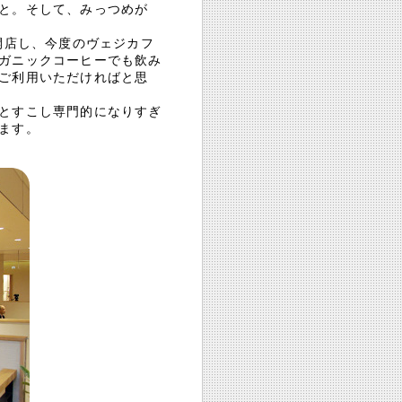
と。そして、みっつめが
開店し、今度のヴェジカフ
ガニックコーヒーでも飲み
ご利用いただければと思
とすこし専門的になりすぎ
ます。