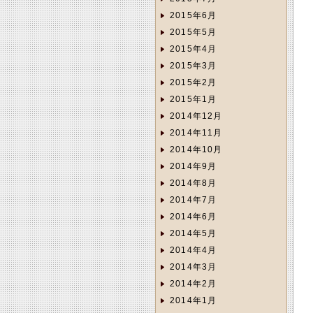
2015年6月
2015年5月
2015年4月
2015年3月
2015年2月
2015年1月
2014年12月
2014年11月
2014年10月
2014年9月
2014年8月
2014年7月
2014年6月
2014年5月
2014年4月
2014年3月
2014年2月
2014年1月