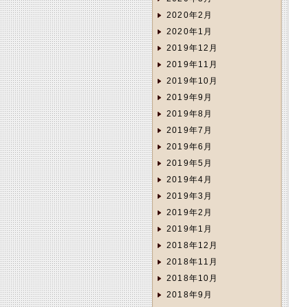
2020年2月
2020年1月
2019年12月
2019年11月
2019年10月
2019年9月
2019年8月
2019年7月
2019年6月
2019年5月
2019年4月
2019年3月
2019年2月
2019年1月
2018年12月
2018年11月
2018年10月
2018年9月