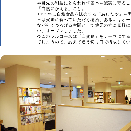
や目先の利益にとらわれず基本を誠実に守るこ
「自然にかえる」こと。
1999年に自然食品を販売する「あしたや」を
ェは実際に食べていただく場所、あるいはオー
ながらくつろげる空間として地元の方に気軽に
い、オープンしました。
今回のフルコースは「自然食」をテーマにする
てしまうので、あえて違う切り口で構成してい