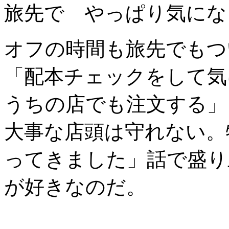
旅先で やっぱり気にな
オフの時間も旅先でもつ
「配本チェックをして気
うちの店でも注文する」
大事な店頭は守れない。
ってきました」話で盛り
が好きなのだ。