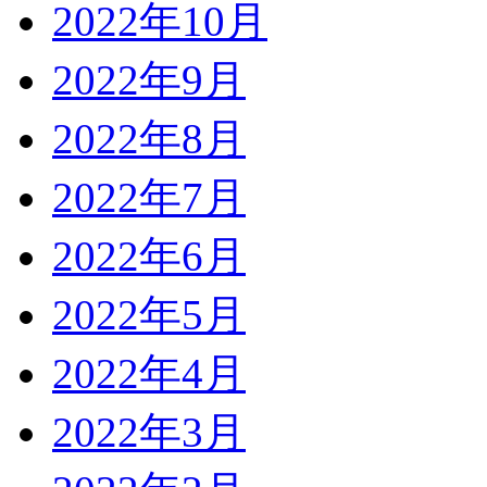
2022年10月
2022年9月
2022年8月
2022年7月
2022年6月
2022年5月
2022年4月
2022年3月