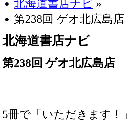
北海道書店ナビ
»
第238回 ゲオ北広島店
北海道書店ナビ
第238回 ゲオ北広島店
5冊で「いただきます！