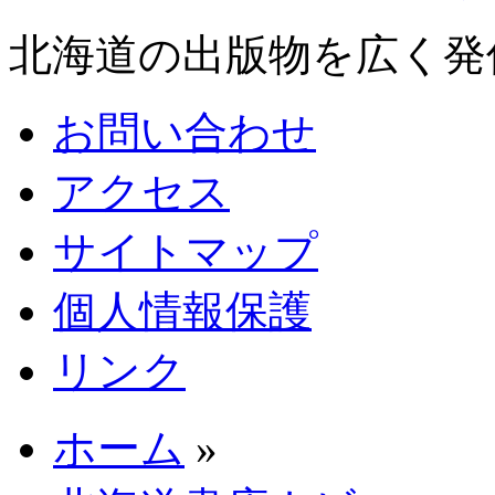
北海道の出版物を広く発
お問い合わせ
アクセス
サイトマップ
個人情報保護
リンク
ホーム
»