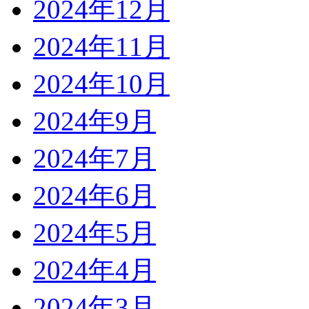
2024年12月
2024年11月
2024年10月
2024年9月
2024年7月
2024年6月
2024年5月
2024年4月
2024年3月