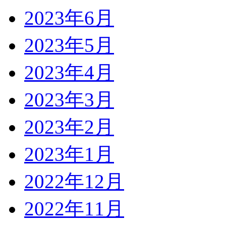
2023年6月
2023年5月
2023年4月
2023年3月
2023年2月
2023年1月
2022年12月
2022年11月