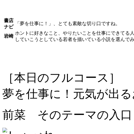
書店
「夢を仕事に！」、とても素敵な切り口ですね。
ナビ
ホントに好きなこと、やりたいことを仕事にできてる
岩崎
していこうとしている若者を描いている小説を選んで
［本日のフルコース］
夢を仕事に！元気が出る
前菜 そのテーマの入口