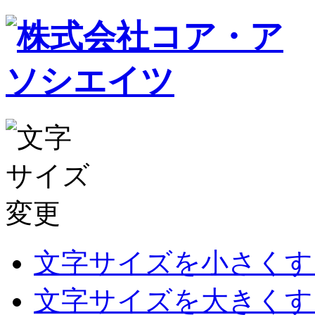
文字サイズを小さくす
文字サイズを大きくす