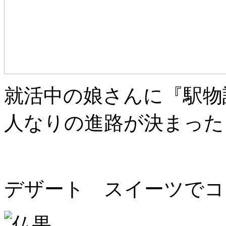
就活中の娘さんに『駅物
人なりの進路が決まった
デザート スイーツでコ