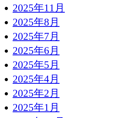
2025年11月
2025年8月
2025年7月
2025年6月
2025年5月
2025年4月
2025年2月
2025年1月