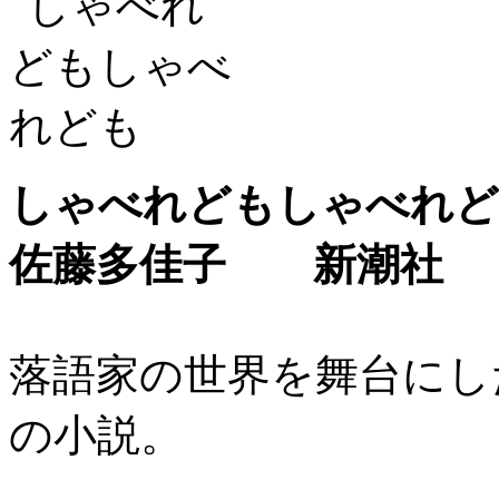
しゃべれどもしゃべれど
佐藤多佳子 新潮社
落語家の世界を舞台にし
の小説。