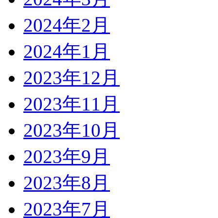
2024年2月
2024年1月
2023年12月
2023年11月
2023年10月
2023年9月
2023年8月
2023年7月