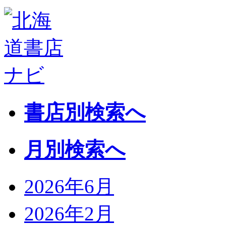
書店別検索へ
月別検索へ
2026年6月
2026年2月