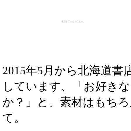
RSS Feed Widget
2015年5月から北海道
しています、「お好きな
か？」と。素材はもちろ
て。