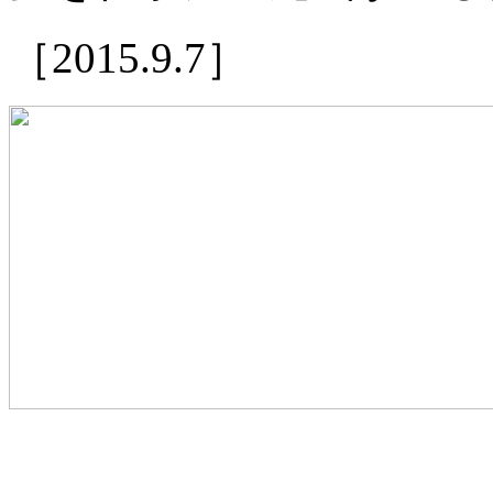
［2015.9.7］