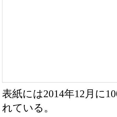
表紙には2014年12月に
れている。