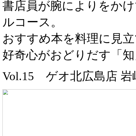
書店員が腕によりをかけ
ルコース。
おすすめ本を料理に見立
好奇心がおどりだす「知
Vol.15 ゲオ北広島店 