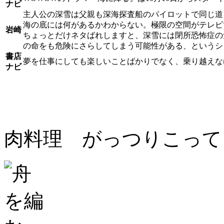
ナビ
主人公の深雪は父親も深海探査船のパイロットで同じ道
海の底には何があるかわからない。極限の空間がテレビ
岩崎
ちょっとだけネタばれしますと、深雪には閉所恐怖症の
の命をも危険にさらしてしまう可能性がある、というシ
書店
夢を仕事にしても楽しいことばかりでなく、乗り越えな
ナビ
肉料理 がっつりこって