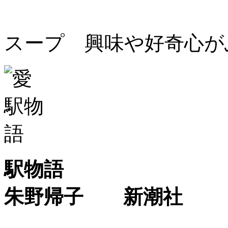
スープ 興味や好奇心が
駅物語
朱野帰子 新潮社