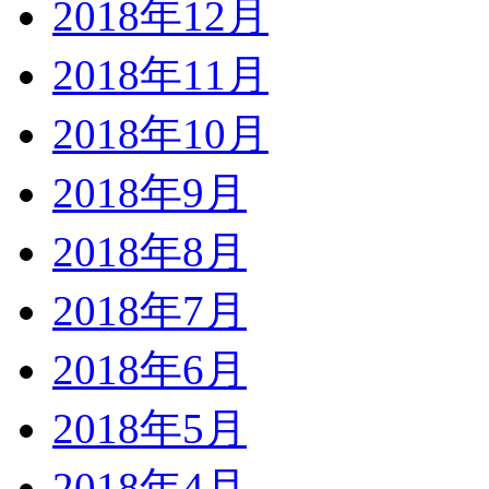
2018年12月
2018年11月
2018年10月
2018年9月
2018年8月
2018年7月
2018年6月
2018年5月
2018年4月