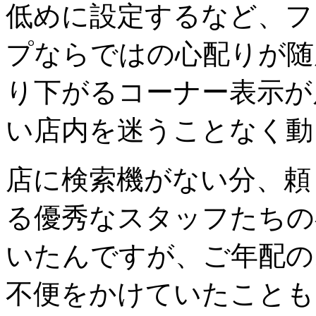
低めに設定するなど、フ
プならではの心配りが随
り下がるコーナー表示が
い店内を迷うことなく動
店に検索機がない分、頼
る優秀なスタッフたちの
いたんですが、ご年配の
不便をかけていたことも