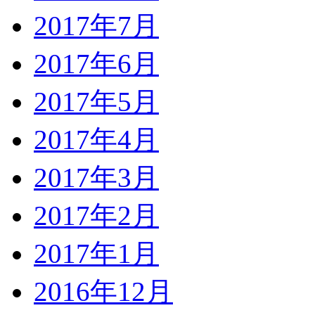
2017年7月
2017年6月
2017年5月
2017年4月
2017年3月
2017年2月
2017年1月
2016年12月