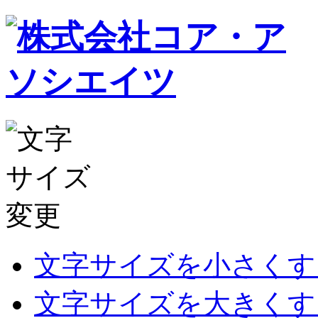
文字サイズを小さくす
文字サイズを大きくす