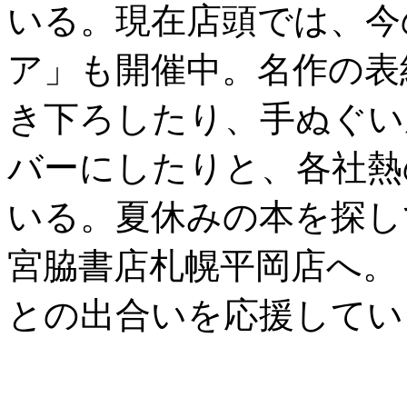
いる。現在店頭では、今
ア」も開催中。名作の表
き下ろしたり、手ぬぐい
バーにしたりと、各社熱
いる。夏休みの本を探し
宮脇書店札幌平岡店へ。
との出合いを応援してい