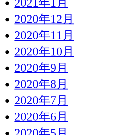
2021年1月
2020年12月
2020年11月
2020年10月
2020年9月
2020年8月
2020年7月
2020年6月
2020年5月