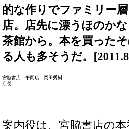
的な作りでファミリー層
店。店先に漂うほのかな
茶館から。本を買ったそ
る人も多そうだ。[2011.8.
宮脇書店 平岡店 岡田秀樹
店長
案内役は、宮脇書店の本