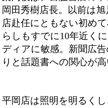
岡田秀樹店長。以前は旭川
店赴任にともない初めて
らしもすでに10年近く
ディアに敏感。新聞広告
りと話題書への関心が高
平岡店は照明を明るくし