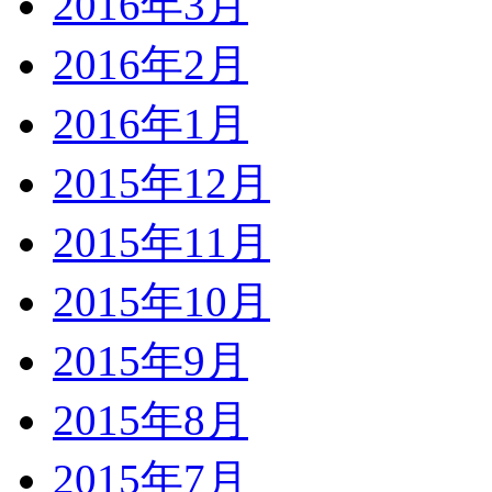
2016年3月
2016年2月
2016年1月
2015年12月
2015年11月
2015年10月
2015年9月
2015年8月
2015年7月