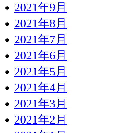
2021年9月
2021年8月
2021年7月
2021年6月
2021年5月
2021年4月
2021年3月
2021年2月