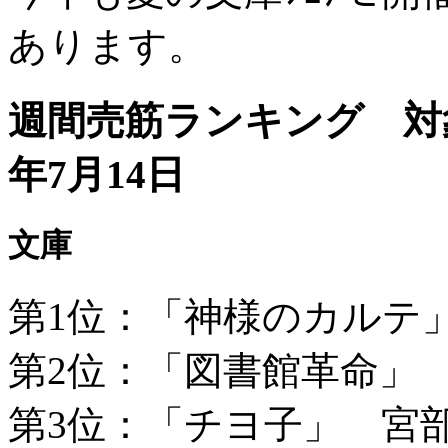
あります。
週間売筋ランキング 対象
年7月14日
文庫
第1位：「神様のカルテ
第2位：「図書館革命」
第3位：「チヨ子」 宮