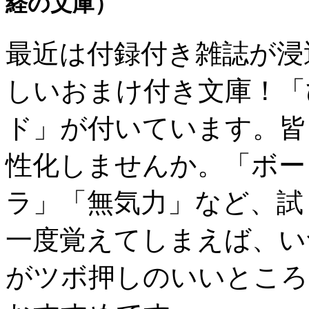
経の文庫）
最近は付録付き雑誌が浸
しいおまけ付き文庫！「
ド」が付いています。皆
性化しませんか。「ボー
ラ」「無気力」など、試
一度覚えてしまえば、い
がツボ押しのいいところ