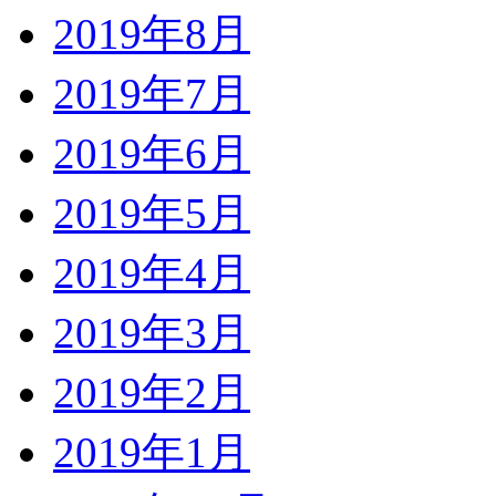
2019年8月
2019年7月
2019年6月
2019年5月
2019年4月
2019年3月
2019年2月
2019年1月