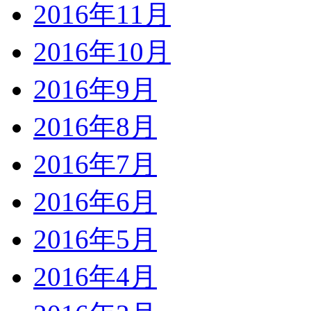
2016年11月
2016年10月
2016年9月
2016年8月
2016年7月
2016年6月
2016年5月
2016年4月