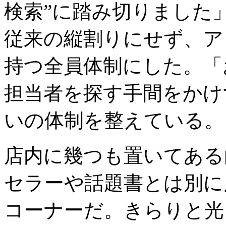
検索”に踏み切りました
従来の縦割りにせず、ア
持つ全員体制にした。「
担当者を探す手間をかけ
いの体制を整えている。
店内に幾つも置いてある
セラーや話題書とは別に
コーナーだ。きらりと光