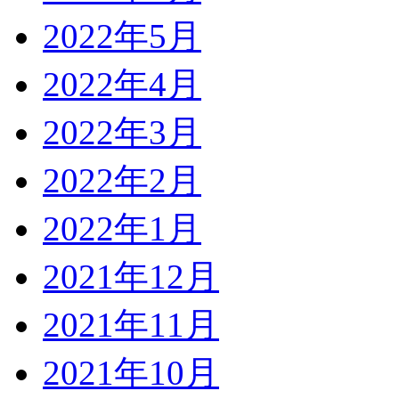
2022年5月
2022年4月
2022年3月
2022年2月
2022年1月
2021年12月
2021年11月
2021年10月