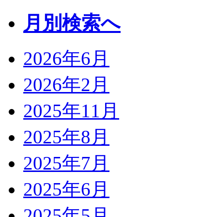
月別検索へ
2026年6月
2026年2月
2025年11月
2025年8月
2025年7月
2025年6月
2025年5月