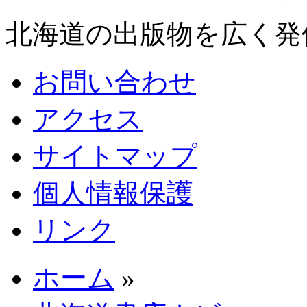
北海道の出版物を広く発
お問い合わせ
アクセス
サイトマップ
個人情報保護
リンク
ホーム
»