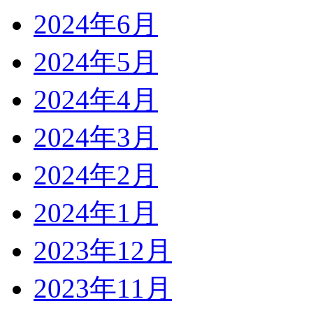
2024年6月
2024年5月
2024年4月
2024年3月
2024年2月
2024年1月
2023年12月
2023年11月