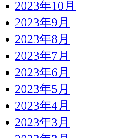
2023年10月
2023年9月
2023年8月
2023年7月
2023年6月
2023年5月
2023年4月
2023年3月