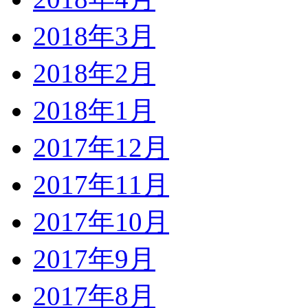
2018年3月
2018年2月
2018年1月
2017年12月
2017年11月
2017年10月
2017年9月
2017年8月