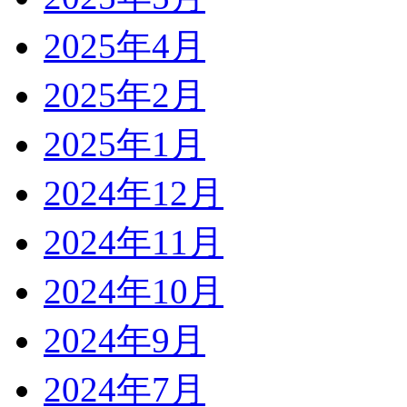
2025年4月
2025年2月
2025年1月
2024年12月
2024年11月
2024年10月
2024年9月
2024年7月