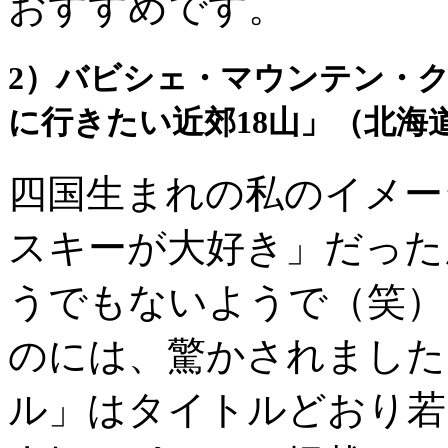
おすすめです。
2）バビシェ・マウンテン・ク
に行きたい近郊18山」（北海
四国生まれの私のイメー
スキーが大好き」だった
うでもないようで（笑）
のには、驚かされました。
ル」はタイトルどおり若