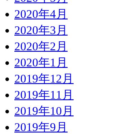
2020年4月
2020年3月
2020年2月
2020年1月
2019年12月
2019年11月
2019年10月
2019年9月