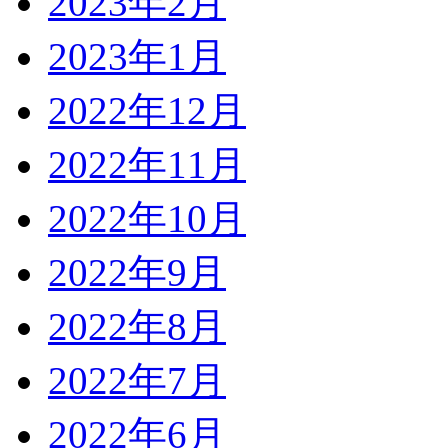
2023年2月
2023年1月
2022年12月
2022年11月
2022年10月
2022年9月
2022年8月
2022年7月
2022年6月