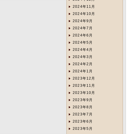
2024年11月
2024年10月
2024年9月
2024年7月
2024年6月
2024年5月
2024年4月
2024年3月
2024年2月
2024年1月
2023年12月
2023年11月
2023年10月
2023年9月
2023年8月
2023年7月
2023年6月
2023年5月