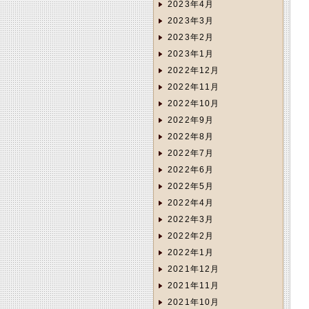
2023年4月
2023年3月
2023年2月
2023年1月
2022年12月
2022年11月
2022年10月
2022年9月
2022年8月
2022年7月
2022年6月
2022年5月
2022年4月
2022年3月
2022年2月
2022年1月
2021年12月
2021年11月
2021年10月