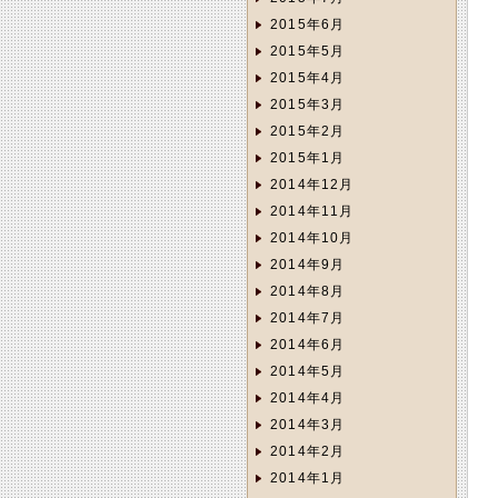
2015年6月
2015年5月
2015年4月
2015年3月
2015年2月
2015年1月
2014年12月
2014年11月
2014年10月
2014年9月
2014年8月
2014年7月
2014年6月
2014年5月
2014年4月
2014年3月
2014年2月
2014年1月