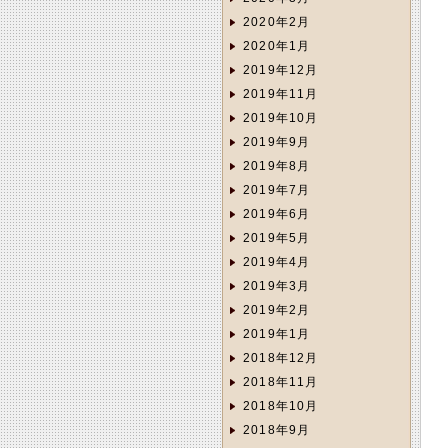
2020年2月
2020年1月
2019年12月
2019年11月
2019年10月
2019年9月
2019年8月
2019年7月
2019年6月
2019年5月
2019年4月
2019年3月
2019年2月
2019年1月
2018年12月
2018年11月
2018年10月
2018年9月