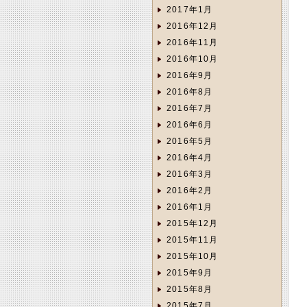
2017年1月
2016年12月
2016年11月
2016年10月
2016年9月
2016年8月
2016年7月
2016年6月
2016年5月
2016年4月
2016年3月
2016年2月
2016年1月
2015年12月
2015年11月
2015年10月
2015年9月
2015年8月
2015年7月