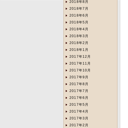
2018年8月
2018年7月
2018年6月
2018年5月
2018年4月
2018年3月
2018年2月
2018年1月
2017年12月
2017年11月
2017年10月
2017年9月
2017年8月
2017年7月
2017年6月
2017年5月
2017年4月
2017年3月
2017年2月