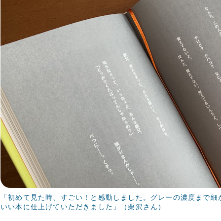
「初めて見た時、すごい！と感動しました。グレーの濃度まで細
いい本に仕上げていただきました」（栗沢さん）