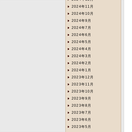
2024年11月
2024年10月
2024年9月
2024年7月
2024年6月
2024年5月
2024年4月
2024年3月
2024年2月
2024年1月
2023年12月
2023年11月
2023年10月
2023年9月
2023年8月
2023年7月
2023年6月
2023年5月