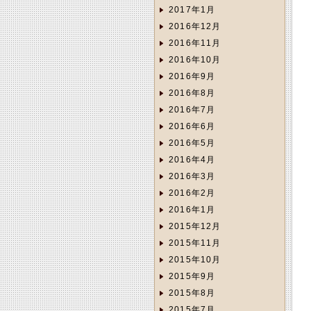
2017年1月
2016年12月
2016年11月
2016年10月
2016年9月
2016年8月
2016年7月
2016年6月
2016年5月
2016年4月
2016年3月
2016年2月
2016年1月
2015年12月
2015年11月
2015年10月
2015年9月
2015年8月
2015年7月