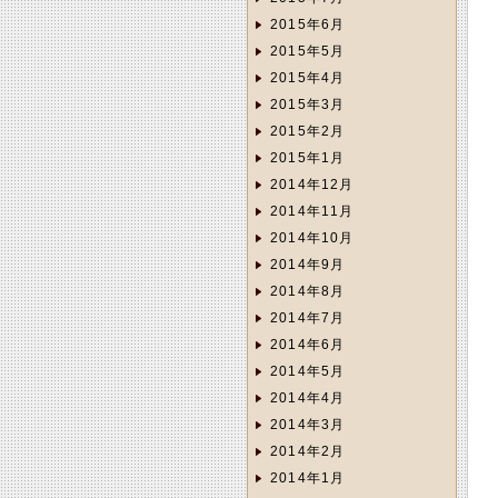
2015年6月
2015年5月
2015年4月
2015年3月
2015年2月
2015年1月
2014年12月
2014年11月
2014年10月
2014年9月
2014年8月
2014年7月
2014年6月
2014年5月
2014年4月
2014年3月
2014年2月
2014年1月