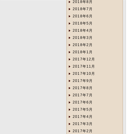
2018年8月
2018年7月
2018年6月
2018年5月
2018年4月
2018年3月
2018年2月
2018年1月
2017年12月
2017年11月
2017年10月
2017年9月
2017年8月
2017年7月
2017年6月
2017年5月
2017年4月
2017年3月
2017年2月