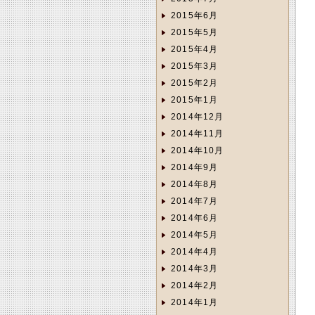
2015年6月
2015年5月
2015年4月
2015年3月
2015年2月
2015年1月
2014年12月
2014年11月
2014年10月
2014年9月
2014年8月
2014年7月
2014年6月
2014年5月
2014年4月
2014年3月
2014年2月
2014年1月