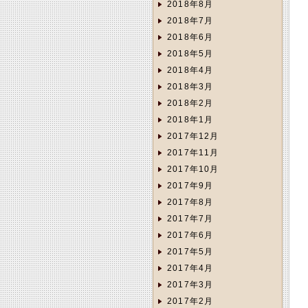
2018年8月
2018年7月
2018年6月
2018年5月
2018年4月
2018年3月
2018年2月
2018年1月
2017年12月
2017年11月
2017年10月
2017年9月
2017年8月
2017年7月
2017年6月
2017年5月
2017年4月
2017年3月
2017年2月