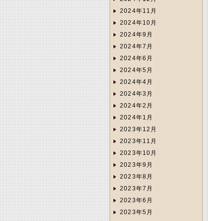
2024年11月
2024年10月
2024年9月
2024年7月
2024年6月
2024年5月
2024年4月
2024年3月
2024年2月
2024年1月
2023年12月
2023年11月
2023年10月
2023年9月
2023年8月
2023年7月
2023年6月
2023年5月