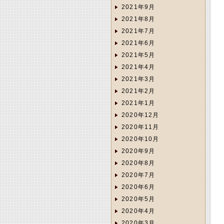
2021年9月
2021年8月
2021年7月
2021年6月
2021年5月
2021年4月
2021年3月
2021年2月
2021年1月
2020年12月
2020年11月
2020年10月
2020年9月
2020年8月
2020年7月
2020年6月
2020年5月
2020年4月
2020年3月