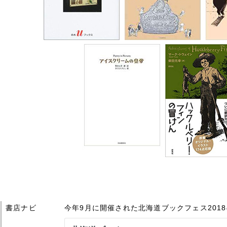
書店ナビ
今年9月に開催された北海道ブックフェス2018