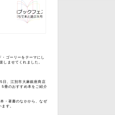
ド・ゴーリーをテーマにし
楽しませてくれました。
15日、江別市大麻銀座商店
、5冊のおすすめ本をご紹介
訳本・著書のなかから、なぜ
います。