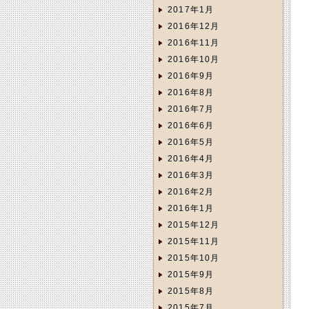
2017年1月
2016年12月
2016年11月
2016年10月
2016年9月
2016年8月
2016年7月
2016年6月
2016年5月
2016年4月
2016年3月
2016年2月
2016年1月
2015年12月
2015年11月
2015年10月
2015年9月
2015年8月
2015年7月