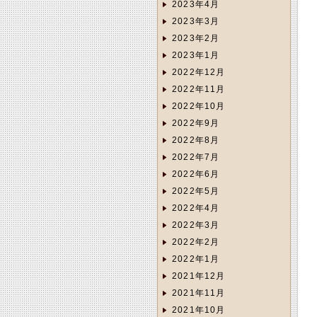
2023年4月
2023年3月
2023年2月
2023年1月
2022年12月
2022年11月
2022年10月
2022年9月
2022年8月
2022年7月
2022年6月
2022年5月
2022年4月
2022年3月
2022年2月
2022年1月
2021年12月
2021年11月
2021年10月