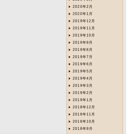
2020年2月
2020年1月
2019年12月
2019年11月
2019年10月
2019年9月
2019年8月
2019年7月
2019年6月
2019年5月
2019年4月
2019年3月
2019年2月
2019年1月
2018年12月
2018年11月
2018年10月
2018年9月