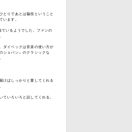
ひとりであとは脇役ということ
ています。
観ているようでした。ファンの
。
、ダイベックは音楽の使い方が
のショパン』のクラシックな
。
届けばしっかりと愛してくれる
。
いていろいろと話してくれる。