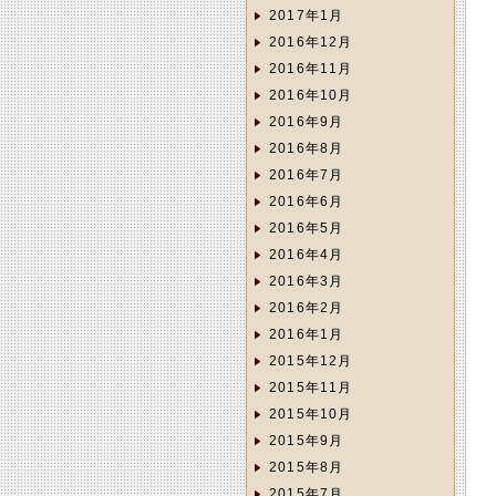
2017年1月
2016年12月
2016年11月
2016年10月
2016年9月
2016年8月
2016年7月
2016年6月
2016年5月
2016年4月
2016年3月
2016年2月
2016年1月
2015年12月
2015年11月
2015年10月
2015年9月
2015年8月
2015年7月