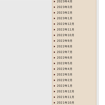
2023年4月
2023年3月
2023年2月
2023年1月
2022年12月
2022年11月
2022年10月
2022年9月
2022年8月
2022年7月
2022年6月
2022年5月
2022年4月
2022年3月
2022年2月
2022年1月
2021年12月
2021年11月
2021年10月