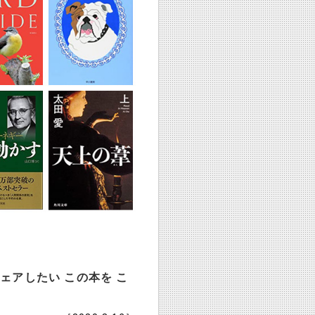
ェアしたい この本を こ