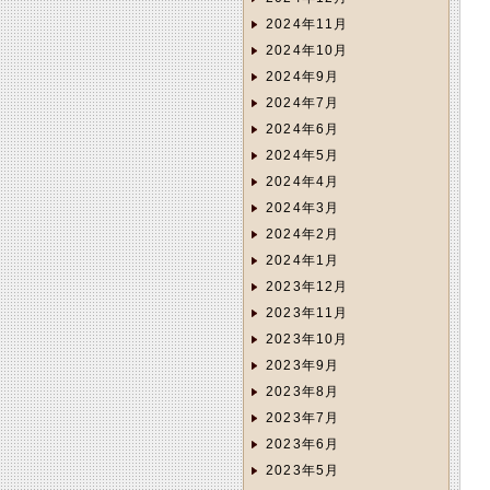
2024年11月
2024年10月
2024年9月
2024年7月
2024年6月
2024年5月
2024年4月
2024年3月
2024年2月
2024年1月
2023年12月
2023年11月
2023年10月
2023年9月
2023年8月
2023年7月
2023年6月
2023年5月