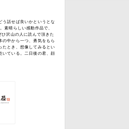
どう話せば良いかというとな
説。素晴らしい感動作品で、
ぜひ沢山の人に読んで頂きた
本の中から一つ、勇気をもら
ったとき、想像してみるとい
乾いている。二日後の君、顔