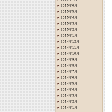
2015年6月
2015年5月
2015年4月
2015年3月
2015年2月
2015年1月
2014年12月
2014年11月
2014年10月
2014年9月
2014年8月
2014年7月
2014年6月
2014年5月
2014年4月
2014年3月
2014年2月
2014年1月