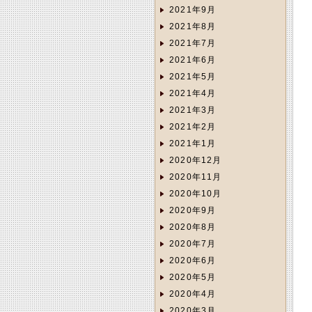
2021年9月
2021年8月
2021年7月
2021年6月
2021年5月
2021年4月
2021年3月
2021年2月
2021年1月
2020年12月
2020年11月
2020年10月
2020年9月
2020年8月
2020年7月
2020年6月
2020年5月
2020年4月
2020年3月