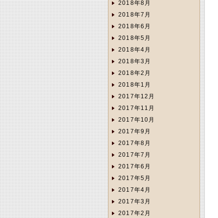
2018年8月
2018年7月
2018年6月
2018年5月
2018年4月
2018年3月
2018年2月
2018年1月
2017年12月
2017年11月
2017年10月
2017年9月
2017年8月
2017年7月
2017年6月
2017年5月
2017年4月
2017年3月
2017年2月