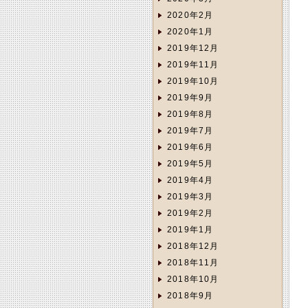
2020年2月
2020年1月
2019年12月
2019年11月
2019年10月
2019年9月
2019年8月
2019年7月
2019年6月
2019年5月
2019年4月
2019年3月
2019年2月
2019年1月
2018年12月
2018年11月
2018年10月
2018年9月