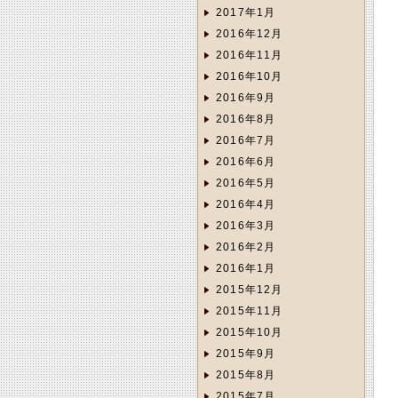
2017年1月
2016年12月
2016年11月
2016年10月
2016年9月
2016年8月
2016年7月
2016年6月
2016年5月
2016年4月
2016年3月
2016年2月
2016年1月
2015年12月
2015年11月
2015年10月
2015年9月
2015年8月
2015年7月