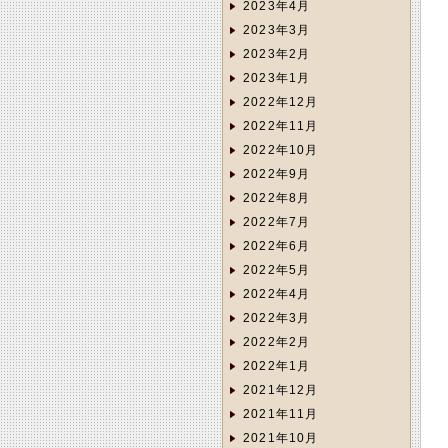
2023年4月
2023年3月
2023年2月
2023年1月
2022年12月
2022年11月
2022年10月
2022年9月
2022年8月
2022年7月
2022年6月
2022年5月
2022年4月
2022年3月
2022年2月
2022年1月
2021年12月
2021年11月
2021年10月