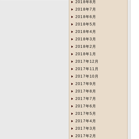
2018年8月
2018年7月
2018年6月
2018年5月
2018年4月
2018年3月
2018年2月
2018年1月
2017年12月
2017年11月
2017年10月
2017年9月
2017年8月
2017年7月
2017年6月
2017年5月
2017年4月
2017年3月
2017年2月