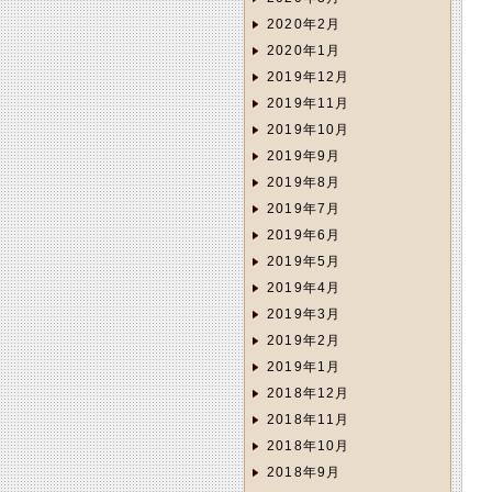
2020年2月
2020年1月
2019年12月
2019年11月
2019年10月
2019年9月
2019年8月
2019年7月
2019年6月
2019年5月
2019年4月
2019年3月
2019年2月
2019年1月
2018年12月
2018年11月
2018年10月
2018年9月