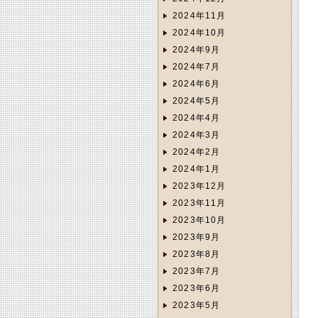
2024年11月
2024年10月
2024年9月
2024年7月
2024年6月
2024年5月
2024年4月
2024年3月
2024年2月
2024年1月
2023年12月
2023年11月
2023年10月
2023年9月
2023年8月
2023年7月
2023年6月
2023年5月