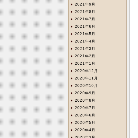
2021年9月
2021年8月
2021年7月
2021年6月
2021年5月
2021年4月
2021年3月
2021年2月
2021年1月
2020年12月
2020年11月
2020年10月
2020年9月
2020年8月
2020年7月
2020年6月
2020年5月
2020年4月
2020年3月