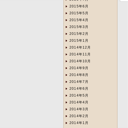
2015年6月
2015年5月
2015年4月
2015年3月
2015年2月
2015年1月
2014年12月
2014年11月
2014年10月
2014年9月
2014年8月
2014年7月
2014年6月
2014年5月
2014年4月
2014年3月
2014年2月
2014年1月