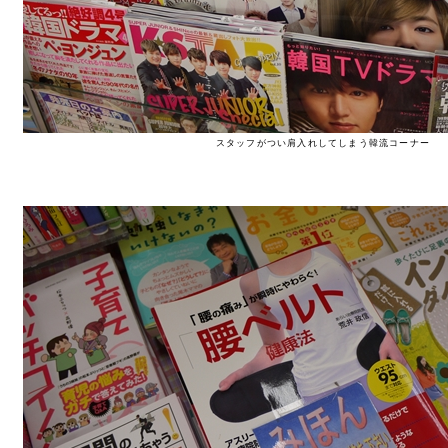
スタッフがつい肩入れしてしまう韓流コーナー