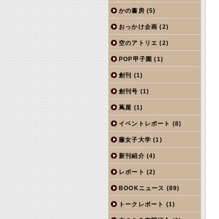
かの書房
(5)
おっかけ企画
(2)
空のアトリエ
(2)
POP甲子園
(1)
創刊
(1)
創刊号
(1)
蔦屋
(1)
イベントレポート
(8)
藤女子大学
(1)
新刊紹介
(4)
レポート
(2)
BOOKニュース
(89)
トークレポート
(1)