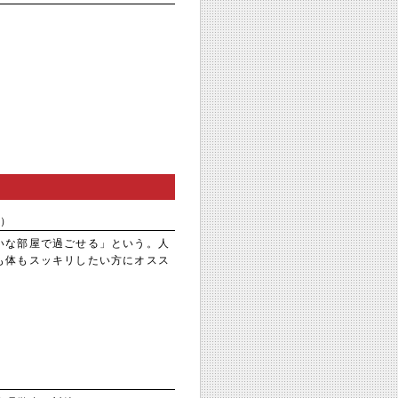
）
いな部屋で過ごせる」という。人
も体もスッキリしたい方にオスス