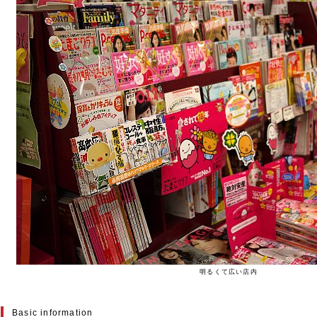
明るくて広い店内
Basic information