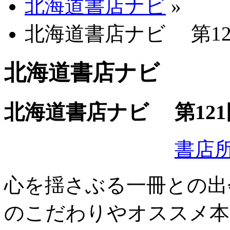
北海道書店ナビ
»
北海道書店ナビ 第121
北海道書店ナビ
北海道書店ナビ 第121
書店
心を揺さぶる一冊との出
のこだわりやオススメ本