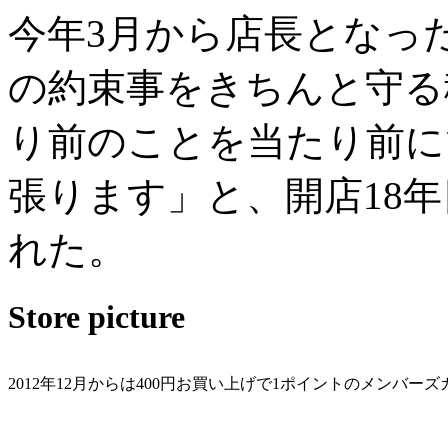
今年3月から店長となっ
の約束事をきちんと守る
り前のことを当たり前に
張ります」と、開店18
れた。
Store picture
2012年12月からは400円お買い上げで1ポイントのメンバー