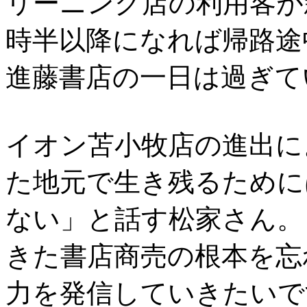
リーニング店の利用客が
時半以降になれば帰路途
進藤書店の一日は過ぎて
イオン苫小牧店の進出に
た地元で生き残るために
ない」と話す松家さん。
きた書店商売の根本を忘
力を発信していきたいで