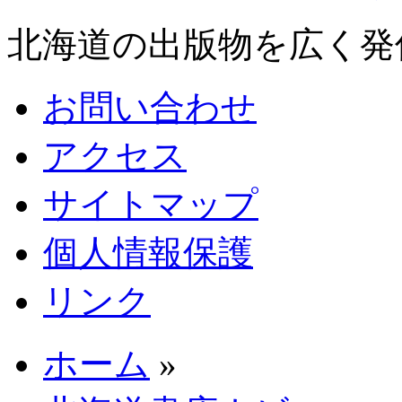
北海道の出版物を広く発
お問い合わせ
アクセス
サイトマップ
個人情報保護
リンク
ホーム
»