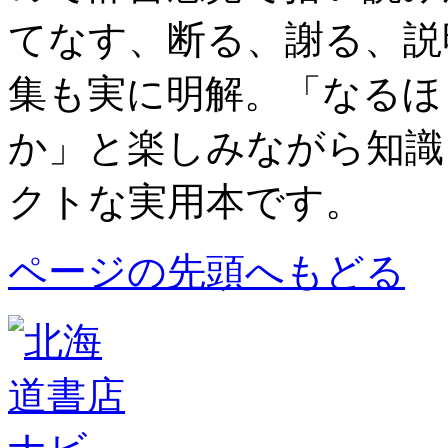
てなす、断る、謝る、説
集も実に明解。「なるほ
か」と楽しみながら知識
クトな実用本です。
ページの先頭へもどる