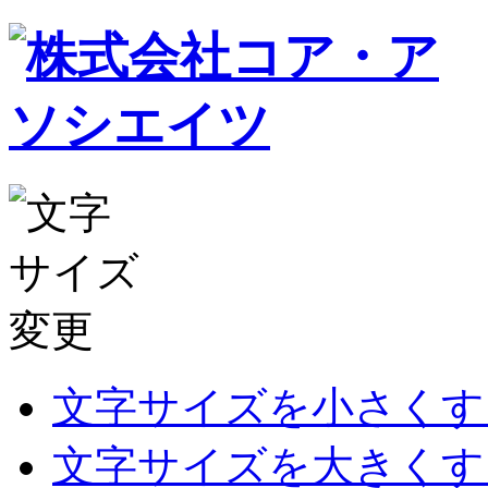
文字サイズを小さくす
文字サイズを大きくす