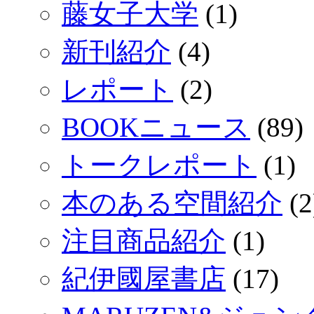
藤女子大学
(1)
新刊紹介
(4)
レポート
(2)
BOOKニュース
(89)
トークレポート
(1)
本のある空間紹介
(2
注目商品紹介
(1)
紀伊國屋書店
(17)