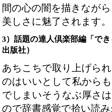
間の心の闇を描きながら
美しさに魅了されます。
3）話題の達人倶楽部編「で
出版社）
あちこちで取り上げられ
のはいいとして私からも
でしまいそうなぶ厚さは
ので辞書感覚で拾い読み