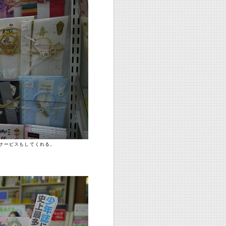
サービスもしてくれる。