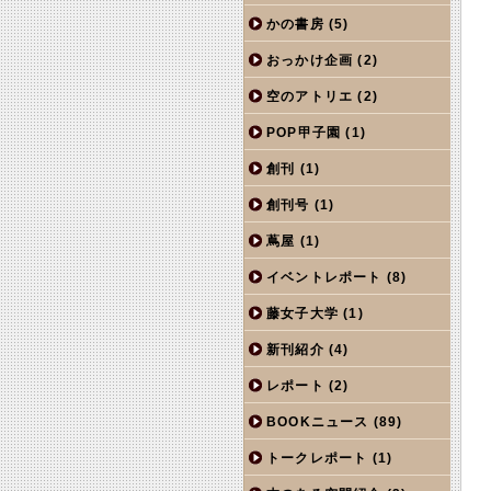
かの書房
(5)
おっかけ企画
(2)
空のアトリエ
(2)
POP甲子園
(1)
創刊
(1)
創刊号
(1)
蔦屋
(1)
イベントレポート
(8)
藤女子大学
(1)
新刊紹介
(4)
レポート
(2)
BOOKニュース
(89)
トークレポート
(1)