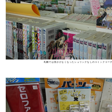
札幌では見かけなくなったシュリンクなしのコミックコー