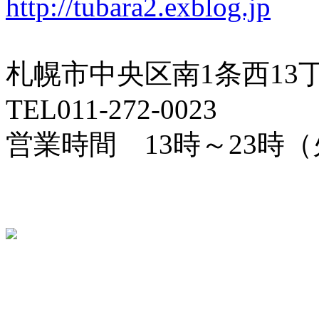
http://tubara2.exblog.jp
札幌市中央区南1条西13
TEL011-272-0023
営業時間 13時～23時