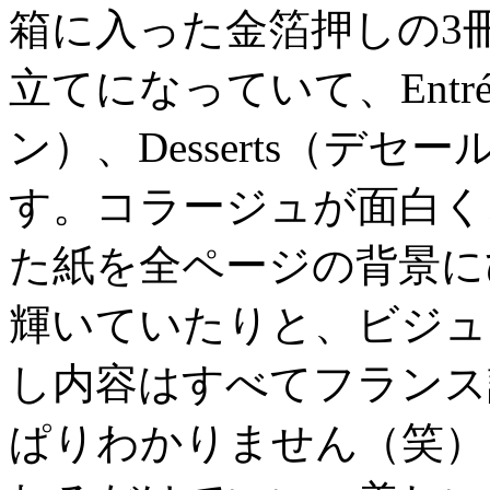
箱に入った金箔押しの3
立てになっていて、Entré
ン）、Desserts（デ
す。コラージュが面白く
た紙を全ページの背景に
輝いていたりと、ビジュ
し内容はすべてフランス
ぱりわかりません（笑）