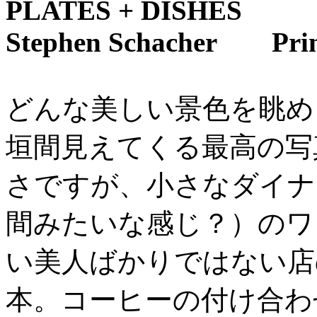
PLATES + DISHES
Stephen Schacher Prince
どんな美しい景色を眺め
垣間見えてくる最高の写
さですが、小さなダイナ
間みたいな感じ？）のワ
い美人ばかりではない店
本。コーヒーの付け合わ