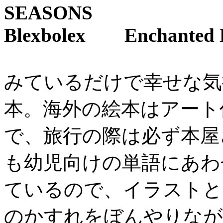
SEASONS
Blexbolex Enchanted L
みているだけで幸せな気
本。海外の絵本はアート
で、旅行の際は必ず本屋
も幼児向けの単語にあわ
ているので、イラストと
のかすれをぼんやりなが