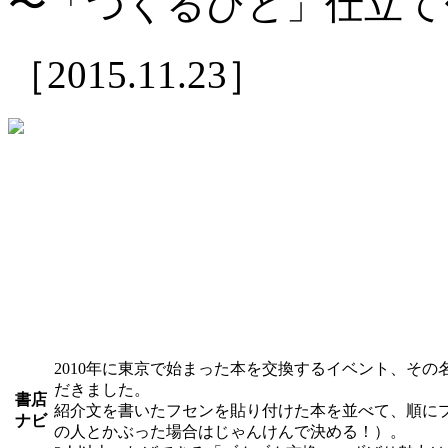
〜「つくるひと」仕立て
［2015.11.23］
2010年に東京で始まった本を交換するイベント、その
だきました。
書店
紹介文を書いたフセンを貼り付けた本を並べて、順に
ナビ
の人とかぶった場合はじゃんけんで決める！）。