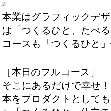
本業はグラフィックデザ
は「つくるひと、たべる
コースも「つくるひと」
［本日のフルコース］
そこにあるだけで幸せ！
本をプロダクトとしても