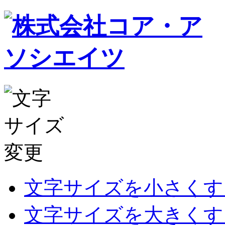
文字サイズを小さくす
文字サイズを大きくす