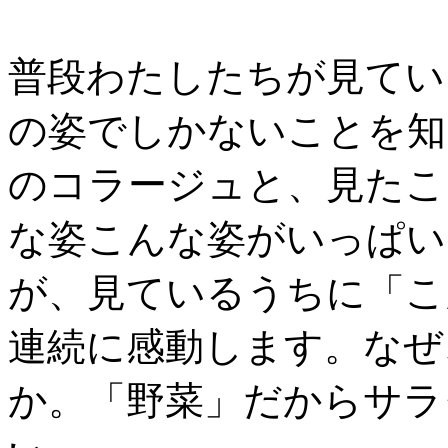
普段わたしたちが見てい
の姿でしかないことを知
のコラージュと、見たこ
な姿こんな姿がいっぱい
が、見ているうちに「こ
連続に感動します。なぜ
か。「野菜」だからサラ