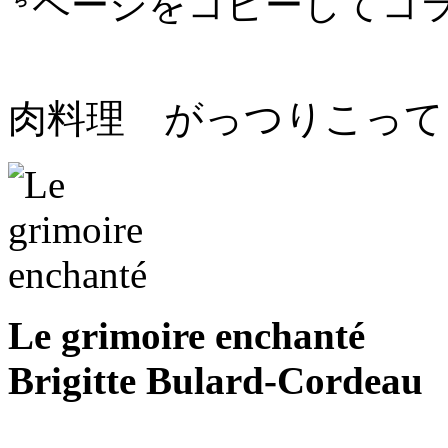
ページをコピーしてコ
肉料理 がっつりこって
Le grimoire enchanté
Brigitte Bulard-Corde