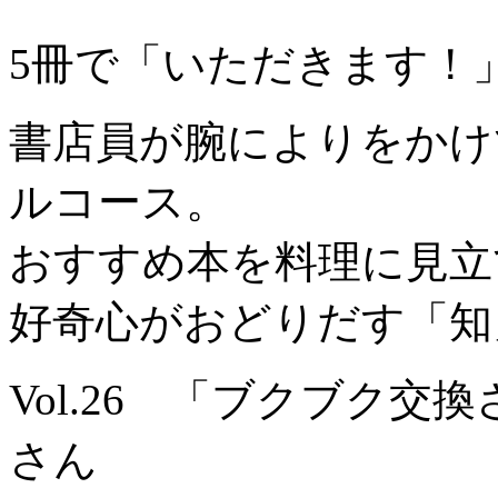
5冊で「いただきます！
書店員が腕によりをかけ
ルコース。
おすすめ本を料理に見立
好奇心がおどりだす「知
Vol.26 「ブクブク交
さん