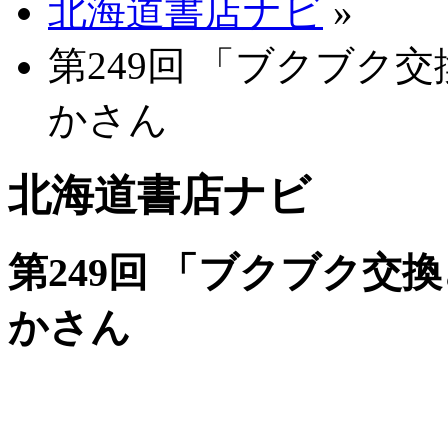
北海道書店ナビ
»
第249回 「ブクブク
かさん
北海道書店ナビ
第249回 「ブクブク交
かさん