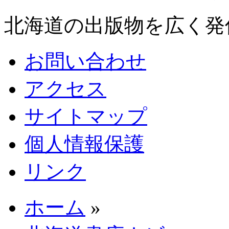
北海道の出版物を広く発
お問い合わせ
アクセス
サイトマップ
個人情報保護
リンク
ホーム
»