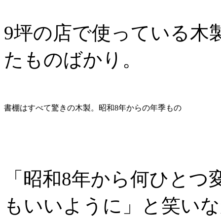
9坪の店で使っている木
たものばかり。
書棚はすべて驚きの木製。昭和8年からの年季もの
「昭和8年から何ひとつ
もいいように」と笑いな