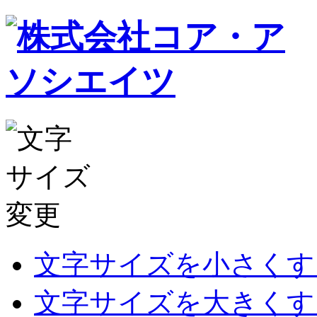
文字サイズを小さくす
文字サイズを大きくす