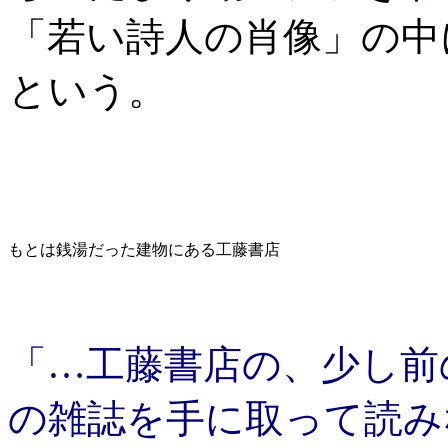
「若い詩人の肖像」の中
という。
もとは銭湯だった建物にある工藤書店
「…工藤書店の、少し前
の雑誌を手に取って読み