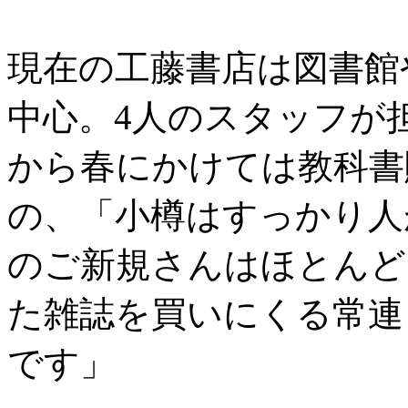
現在の工藤書店は図書館
中心。4人のスタッフが
から春にかけては教科書
の、「小樽はすっかり人
のご新規さんはほとんど
た雑誌を買いにくる常連
です」