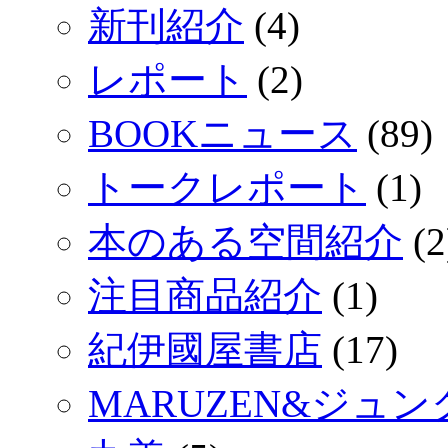
新刊紹介
(4)
レポート
(2)
BOOKニュース
(89)
トークレポート
(1)
本のある空間紹介
(2
注目商品紹介
(1)
紀伊國屋書店
(17)
MARUZEN&ジュ