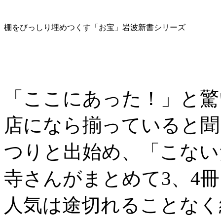
棚をびっしり埋めつくす「お宝」岩波新書シリーズ
「ここにあった！」と驚
店になら揃っていると聞
つりと出始め、「こない
寺さんがまとめて3、4冊
人気は途切れることなく