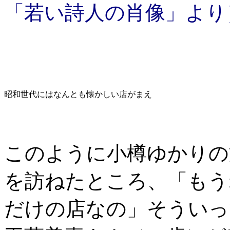
「若い詩人の肖像」より
昭和世代にはなんとも懐かしい店がまえ
このように小樽ゆかりの
を訪ねたところ、「もう
だけの店なの」そういっ