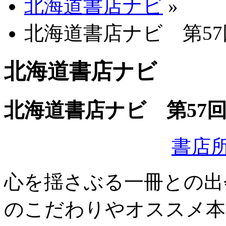
北海道書店ナビ
»
北海道書店ナビ 第5
北海道書店ナビ
北海道書店ナビ 第57
書店
心を揺さぶる一冊との出
のこだわりやオススメ本