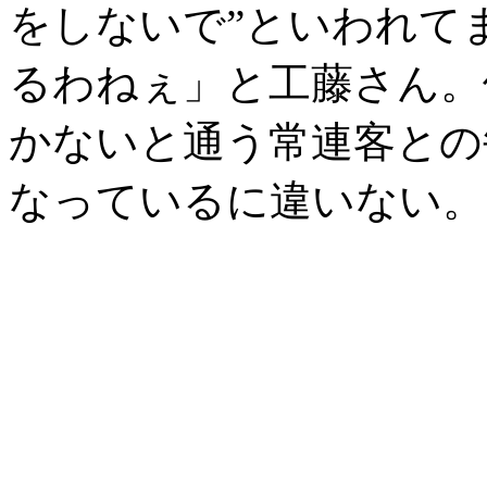
をしないで”といわれて
るわねぇ」と工藤さん。
かないと通う常連客との
なっているに違いない。