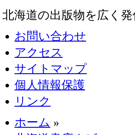
北海道の出版物を広く発
お問い合わせ
アクセス
サイトマップ
個人情報保護
リンク
ホーム
»