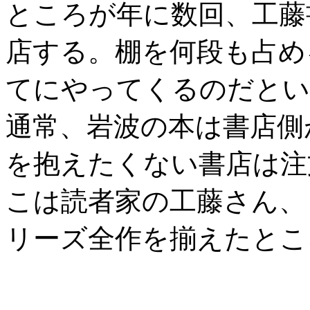
ところが年に数回、工藤
店する。棚を何段も占め
てにやってくるのだとい
通常、岩波の本は書店側
を抱えたくない書店は注
こは読者家の工藤さん、
リーズ全作を揃えたとこ