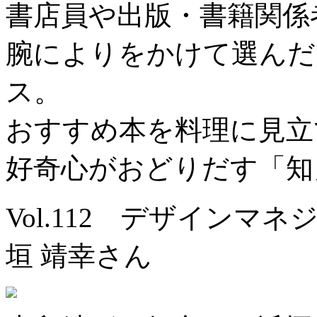
書店員や出版・書籍関係
腕によりをかけて選んだ
ス。
おすすめ本を料理に見立
好奇心がおどりだす「知
Vol.112 デザインマ
垣 靖幸さん