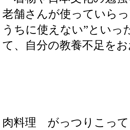
老舗さんが使っていらっ
うちに使えない”といっ
て、自分の教養不足をお
肉料理 がっつりこって