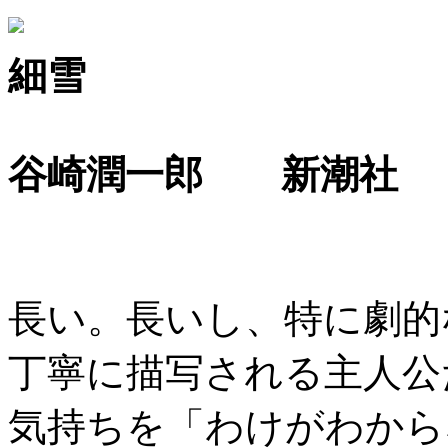
細雪
谷崎潤一郎 新潮社
長い。長いし、特に劇的
丁寧に描写される主人公
気持ちを「わけがわから