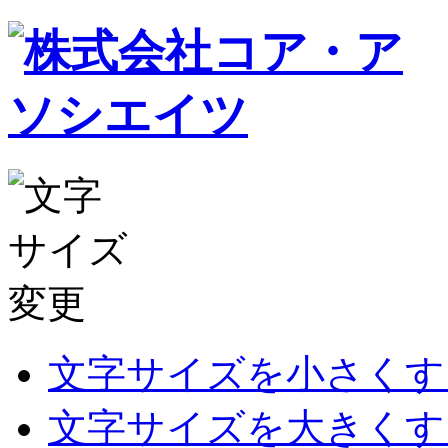
文字サイズを小さくす
文字サイズを大きくす