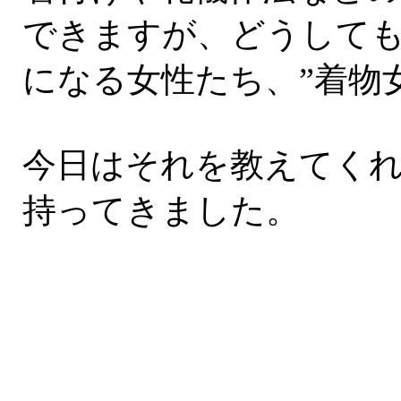
できますが、どうして
になる女性たち、”着物
今日はそれを教えてく
持ってきました。