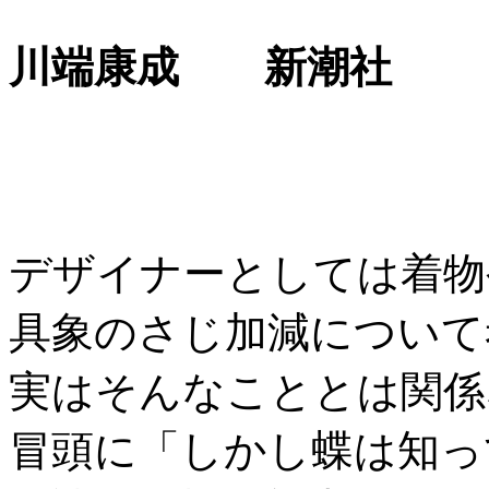
川端康成 新潮社
デザイナーとしては着物
具象のさじ加減について
実はそんなこととは関係
冒頭に「しかし蝶は知っ