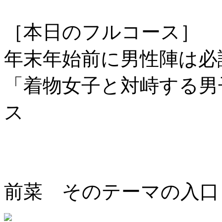
［本日のフルコース］
年末年始前に男性陣は必
「着物女子と対峙する男
ス
前菜 そのテーマの入口