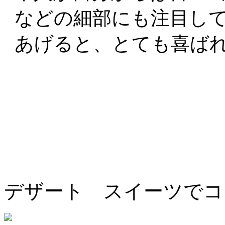
などの細部にも注目し
あげると、とても喜ば
デザート スイーツでコ