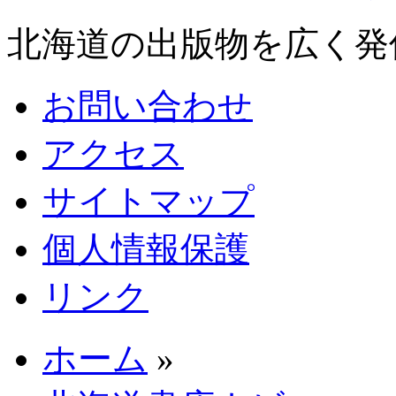
北海道の出版物を広く発
お問い合わせ
アクセス
サイトマップ
個人情報保護
リンク
ホーム
»