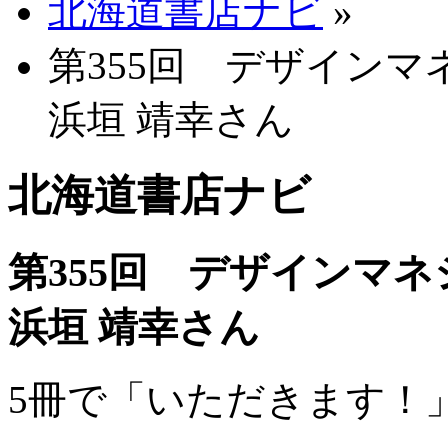
北海道書店ナビ
»
第355回 デザインマ
浜垣 靖幸さん
北海道書店ナビ
第355回 デザインマ
浜垣 靖幸さん
5冊で「いただきます！