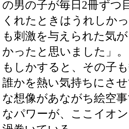
の男の子が毎日2冊ずつ
くれたときはうれしかっ
も刺激を与えられた気が
かったと思いました」。
もしかすると、その子も
誰かを熱い気持ちにさせ
な想像があながち絵空事
なパワーが、ここイオン