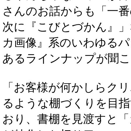
さんのお話からも「一番
次に『こびとづかん』」
カ画像』系のいわゆるパ
あるラインナップが聞こ
「お客様が何かしらクリ
るような棚づくりを目指
おり、書棚を見渡すと「カ