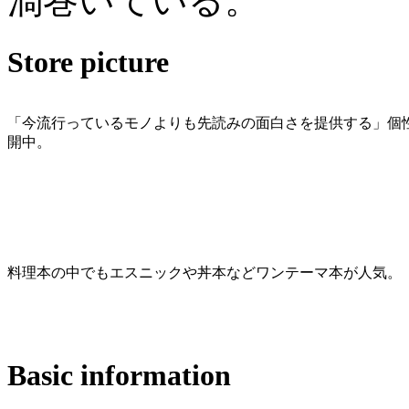
渦巻いている。
Store picture
「今流行っているモノよりも先読みの面白さを提供する」個
開中。
料理本の中でもエスニックや丼本などワンテーマ本が人気。
Basic information