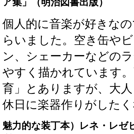
ア集」（明治図書出版）
個人的に音楽が好きなの
らいました。空き缶やビ
ン、シェーカーなどのラ
やすく描かれています。
育」とありますが、大人
休日に楽器作りがしたく
魅力的な装丁本）レネ・レゼ