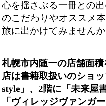
心を揺さぶる一冊との出
のこだわりやオススメ本
旅に出かけてみませんか
札幌市内随一の店舗面積
店は書籍取扱いのショッ
style」、2階に「未来
「ヴィレッジヴァンガー