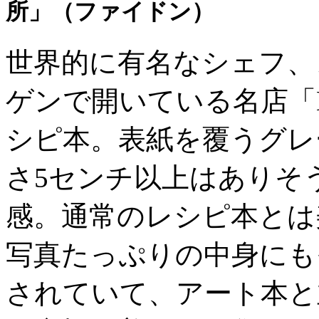
所」（ファイドン）
世界的に有名なシェフ、
ゲンで開いている名店「
シピ本。表紙を覆うグレ
さ5センチ以上はありそ
感。通常のレシピ本とは
写真たっぷりの中身にも
されていて、アート本と