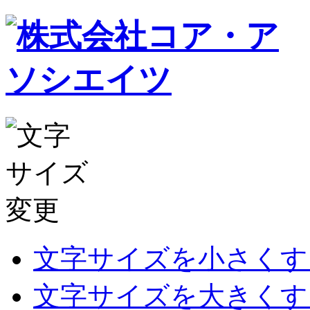
文字サイズを小さくす
文字サイズを大きくす