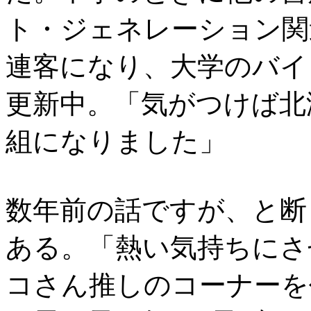
ト・ジェネレーション関
連客になり、大学のバイ
更新中。「気がつけば北
組になりました」
数年前の話ですが、と断
ある。「熱い気持ちにさ
コさん
推しのコーナーを