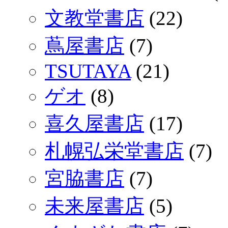
文教堂書店
(22)
蔦屋書店
(7)
TSUTAYA
(21)
ゲオ
(8)
喜久屋書店
(17)
札幌弘栄堂書店
(7)
宮脇書店
(7)
未来屋書店
(5)