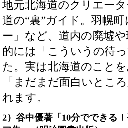
地元北海道のクリエータ
道の“裏”ガイド。羽幌
ー」など、道内の廃墟や
的には「こういうの待っ
た。実は北海道のことを
「まだまだ面白いところ
れます。
2）谷中優著「10分でできる