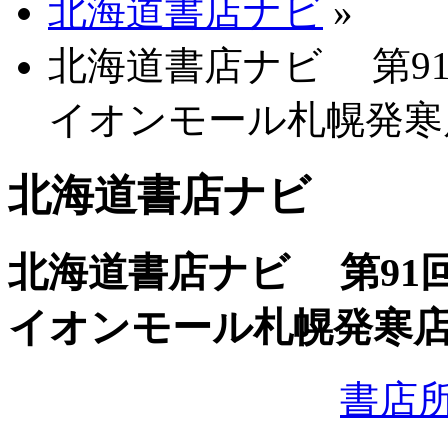
北海道書店ナビ
»
北海道書店ナビ 第9
イオンモール札幌発寒
北海道書店ナビ
北海道書店ナビ 第91
イオンモール札幌発寒
書店