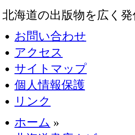
北海道の出版物を広く発
お問い合わせ
アクセス
サイトマップ
個人情報保護
リンク
ホーム
»