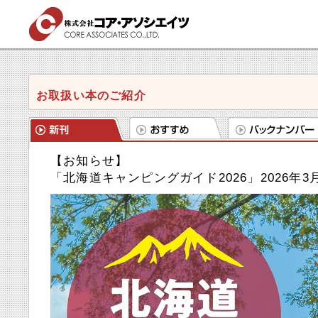
お取扱い本のご紹介
【お知らせ】
「北海道キャンピングガイド2026」2026年3